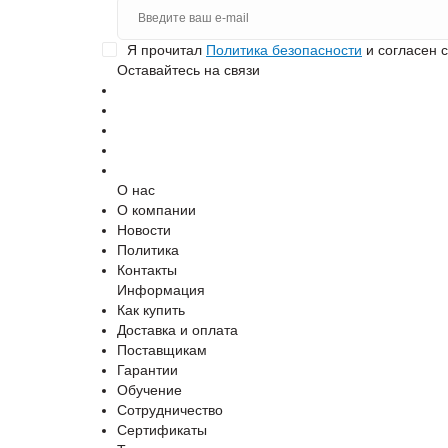
Я прочитал
Политика безопасности
и согласен 
Оставайтесь на связи
О нас
О компании
Новости
Политика
Контакты
Информация
Как купить
Доставка и оплата
Поставщикам
Гарантии
Обучение
Сотрудничество
Сертификаты