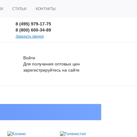
ТИ
СТАТЬИ
КОНТАКТЫ
8 (495) 979-17-75
8 (800) 600-34-89
Заказать звонок
Войти
Для получения оптовых цен
зарегистрируйтесь
на сайте