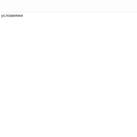
с условиями