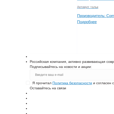
Артикул:
тальк
Производитель:
Com
Подробнее
Российская компания, активно развивающая сов
Подписывайтесь на новости и акции:
Я прочитал
Политика безопасности
и согласен 
Оставайтесь на связи