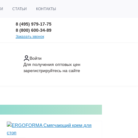
ТИ
СТАТЬИ
КОНТАКТЫ
8 (495) 979-17-75
8 (800) 600-34-89
Заказать звонок
Войти
Для получения оптовых цен
зарегистрируйтесь
на сайте