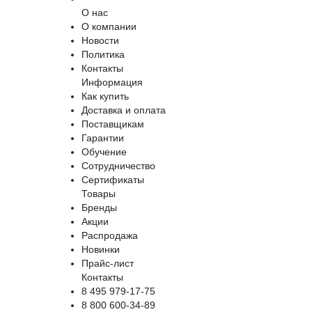
О нас
О компании
Новости
Политика
Контакты
Информация
Как купить
Доставка и оплата
Поставщикам
Гарантии
Обучение
Сотрудничество
Сертификаты
Товары
Бренды
Акции
Распродажа
Новинки
Прайс-лист
Контакты
8 495 979-17-75
8 800 600-34-89