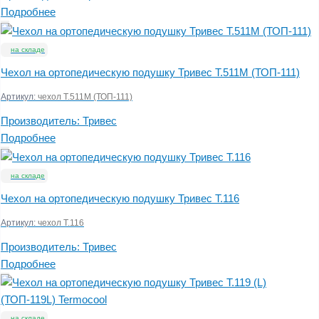
Подробнее
на складе
Чехол на ортопедическую подушку Тривес Т.511М (ТОП-111)
Артикул:
чехол Т.511М (ТОП-111)
Производитель:
Тривес
Подробнее
на складе
Чехол на ортопедическую подушку Тривес Т.116
Артикул:
чехол Т.116
Производитель:
Тривес
Подробнее
на складе