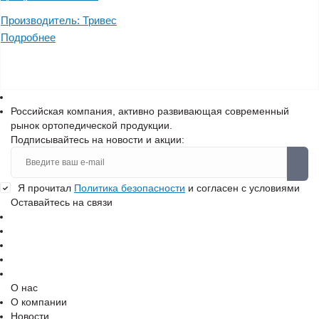
Производитель:
Тривес
Подробнее
Российская компания, активно развивающая современный
рынок ортопедической продукции.
Подписывайтесь на новости и акции:
Я прочитал
Политика безопасности
и согласен с условиями
Оставайтесь на связи
О нас
О компании
Новости