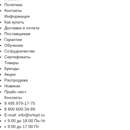
Политика
Контакты
Информация
Как купить
Доставка и оплата
Поставщикам
Гарантии
Обучение
Сотрудничество
Сертификаты
Товары
Бренды
Акции
Распродажа
Новинки
Прайс-лист
Контакты
8 495 979-17-75
8 800 600-34-89
E-mail: info@ortopt.ru
c 9:00 до 18:00 Пн-Чт
c 9:00 до 17:00 Пт