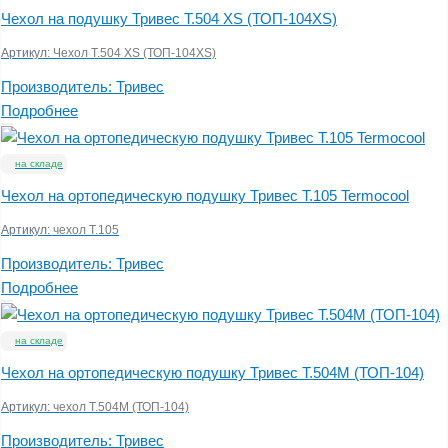
Чехол на подушку Тривес Т.504 XS (ТОП-104XS)
Артикул:
Чехол Т.504 XS (ТОП-104XS)
Производитель:
Тривес
Подробнее
на складе
Чехол на ортопедическую подушку Тривес Т.105 Termocool
Артикул:
чехол T.105
Производитель:
Тривес
Подробнее
на складе
Чехол на ортопедическую подушку Тривес Т.504М (ТОП-104)
Артикул:
чехол Т.504М (ТОП-104)
Производитель:
Тривес