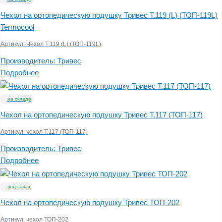
Чехол на ортопедическую подушку Тривес Т.119 (L) (ТОП-119L)
Termocool
Артикул:
Чехол Т.119 (L) (ТОП-119L)
Производитель:
Тривес
Подробнее
на складе
Чехол на ортопедическую подушку Тривес Т.117 (ТОП-117)
Артикул:
чехол Т.117 (ТОП-117)
Производитель:
Тривес
Подробнее
под заказ
Чехол на ортопедическую подушку Тривес ТОП-202
Артикул:
чехол ТОП-202