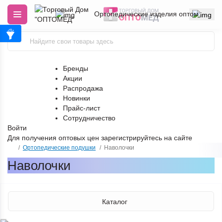
Ортопедические изделия оптом
Бренды
Акции
Распродажа
Новинки
Прайс-лист
Сотрудничество
Войти
Для получения оптовых цен
зарегистрируйтесь
на сайте
Ортопедические подушки
Наволочки
Наволочки
Каталог