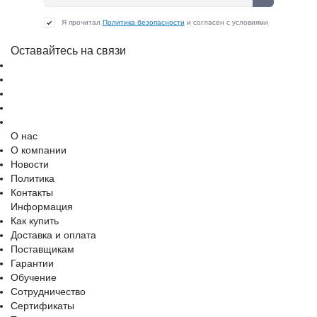
Я прочитал
Политика безопасности
и согласен с условиями
Оставайтесь на связи
О нас
О компании
Новости
Политика
Контакты
Информация
Как купить
Доставка и оплата
Поставщикам
Гарантии
Обучение
Сотрудничество
Сертификаты