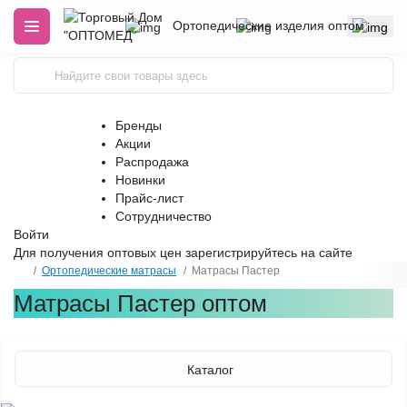
Ортопедические изделия оптом
Бренды
Акции
Распродажа
Новинки
Прайс-лист
Сотрудничество
Войти
Для получения оптовых цен
зарегистрируйтесь
на сайте
Ортопедические матрасы
Матрасы Пастер
Матрасы Пастер оптом
Каталог