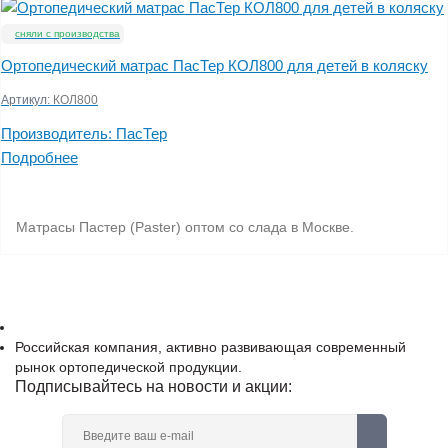
сняли с производства
Ортопедический матрас ПасТер КОЛ800 для детей в коляску
Артикул:
КОЛ800
Производитель:
ПасТер
Подробнее
Матрасы Пастер (Paster) оптом со слада в Москве.
Российская компания, активно развивающая современный
рынок ортопедической продукции.
Подписывайтесь на новости и акции: