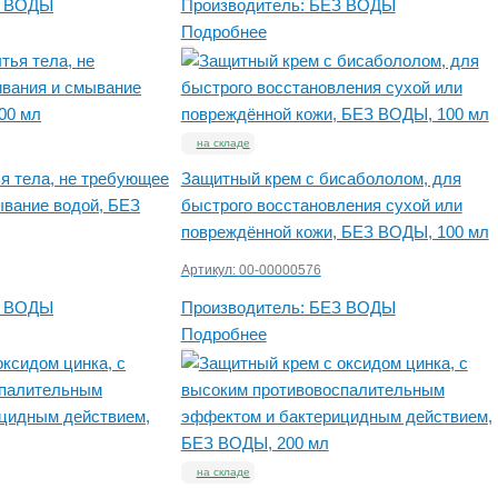
 ВОДЫ
Производитель:
БЕЗ ВОДЫ
Подробнее
на складе
я тела, не требующее
Защитный крем с бисабололом, для
ывание водой, БЕЗ
быстрого восстановления сухой или
повреждённой кожи, БЕЗ ВОДЫ, 100 мл
Артикул:
00-00000576
 ВОДЫ
Производитель:
БЕЗ ВОДЫ
Подробнее
на складе