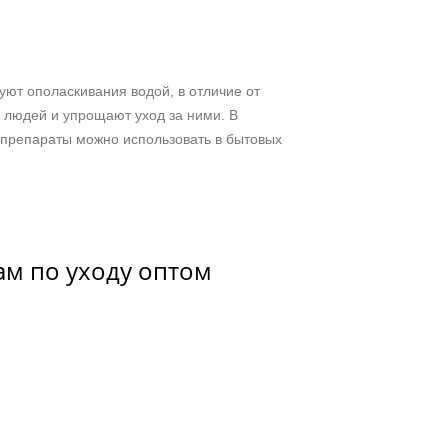
уют ополаскивания водой, в отличие от
 людей и упрощают уход за ними. В
е препараты можно использовать в бытовых
ам по уходу оптом