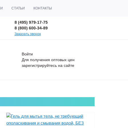
ТИ
СТАТЬИ
КОНТАКТЫ
8 (495) 979-17-75
8 (800) 600-34-89
Заказать звонок
Войти
Для получения оптовых цен
зарегистрируйтесь
на сайте