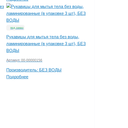
под заказ
Рукавицы для мытья тела без воды,
ламинированные (в упаковке 3 шт), БЕЗ
ВОДЫ
Артикул:
00-00000156
Производитель:
БЕЗ ВОДЫ
Подробнее