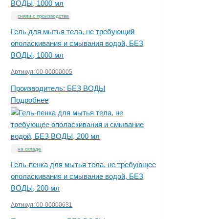
сняли с производства
Гель для мытья тела, не требующий
ополаскивания и смывания водой, БЕЗ
ВОДЫ, 1000 мл
Артикул:
00-00000005
Производитель:
БЕЗ ВОДЫ
Подробнее
на складе
Гель-пенка для мытья тела, не требующее
ополаскивания и смывание водой, БЕЗ
ВОДЫ, 200 мл
Артикул:
00-00000631