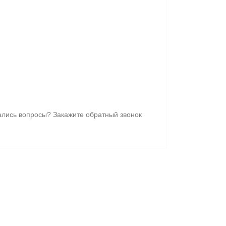
ались вопросы? Закажите обратный звонок