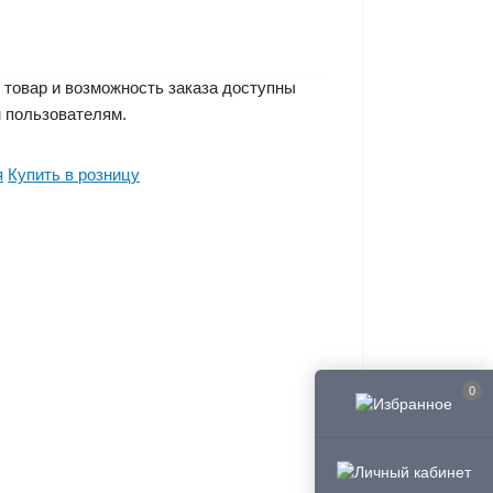
 товар и возможность заказа доступны
 пользователям.
я
Купить в розницу
0