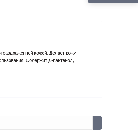
и раздраженной кожей. Делает кожу
пользования. Содержит Д-пантенол,