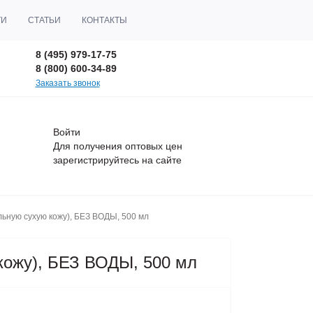
ТИ
СТАТЬИ
КОНТАКТЫ
8 (495) 979-17-75
8 (800) 600-34-89
Заказать звонок
Войти
Для получения оптовых цен
зарегистрируйтесь
на сайте
ьную сухую кожу), БЕЗ ВОДЫ, 500 мл
кожу), БЕЗ ВОДЫ, 500 мл