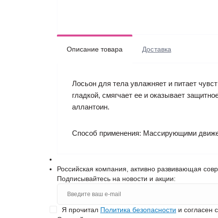
Описание товара
Доставка
Лосьон для тела увлажняет и питает чувс
гладкой, смягчает ее и оказывает защитно
аллантоин.
Способ применения: Массирующими движен
Российская компания, активно развивающая сов
Подписывайтесь на новости и акции:
Я прочитал
Политика безопасности
и согласен 