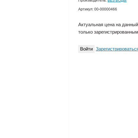
Производитель:
БЕЗ ВОДЫ
Артикул:
00-00000466
Актуальная цена на данный
только зарегистрированным
Войти
Зарегистрироватьс