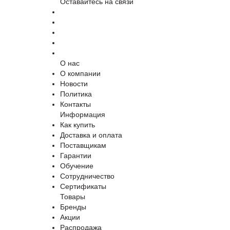
Оставайтесь на связи
О нас
О компании
Новости
Политика
Контакты
Информация
Как купить
Доставка и оплата
Поставщикам
Гарантии
Обучение
Сотрудничество
Сертификаты
Товары
Бренды
Акции
Распродажа