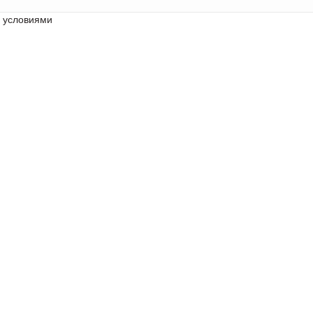
с условиями