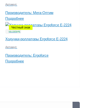
Артикул:
Производитель:
Мега-Оптим
Подробнее
Честный знак
на складе
Ходунки-роллаторы Ergoforce E-2224
Артикул:
Производитель:
Ergoforce
Подробнее