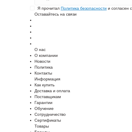
Я прочитал
Политика безопасности
и согласен 
Оставайтесь на связи
О нас
О компании
Новости
Политика
Контакты
Информация
Как купить
Доставка и оплата
Поставщикам
Гарантии
Обучение
Сотрудничество
Сертификаты
Товары