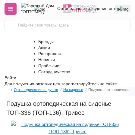
Ортопедические изделия оптом
Бренды
Акции
Распродажа
Новинки
Прайс-лист
Сотрудничество
Войти
Для получения оптовых цен
зарегистрируйтесь
на сайте
Ортопедические подушки
На сиденье
Подушка ортопедическая н
Подушка ортопедическая на сиденье
ТОП-336 (ТОП-136), Тривес