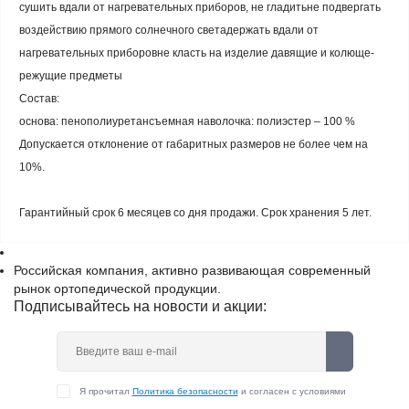
сушить вдали от нагревательных приборов, не гладитьне подвергать
воздействию прямого солнечного светадержать вдали от
нагревательных приборовне класть на изделие давящие и колюще-
режущие предметы
Состав:
основа: пенополиуретансъемная наволочка: полиэстер – 100 %
Допускается отклонение от габаритных размеров не более чем на
10%.
Гарантийный срок 6 месяцев со дня продажи. Срок хранения 5 лет.
Российская компания, активно развивающая современный
рынок ортопедической продукции.
Подписывайтесь на новости и акции:
Я прочитал
Политика безопасности
и согласен с условиями