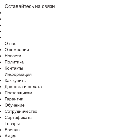
Оставайтесь на связи
О нас
О компании
Новости
Политика
Контакты
Информация
Как купить
Доставка и оплата
Поставщикам
Гарантии
Обучение
Сотрудничество
Сертификаты
Товары
Бренды
Акции