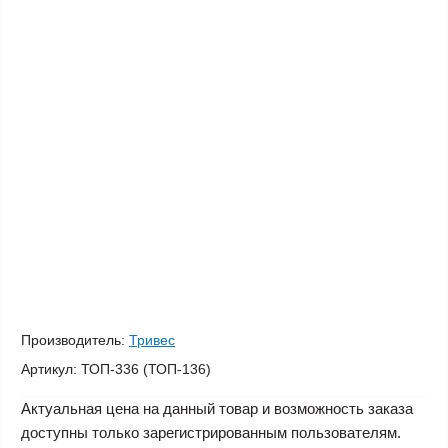
Производитель:
Тривес
Артикул:
ТОП-336 (ТОП-136)
Актуальная цена на данный товар и возможность заказа
доступны только зарегистрированным пользователям.