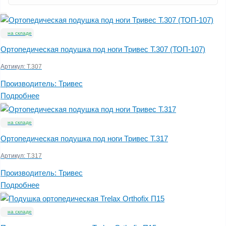
на складе
Ортопедическая подушка под ноги Тривес Т.307 (ТОП-107)
Артикул:
Т.307
Производитель:
Тривес
Подробнее
на складе
Ортопедическая подушка под ноги Тривес Т.317
Артикул:
Т.317
Производитель:
Тривес
Подробнее
на складе