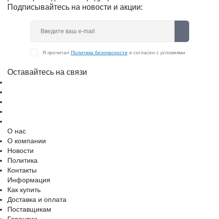
Подписывайтесь на новости и акции:
Я прочитал
Политика безопасности
и согласен с условиями
Оставайтесь на связи
О нас
О компании
Новости
Политика
Контакты
Информация
Как купить
Доставка и оплата
Поставщикам