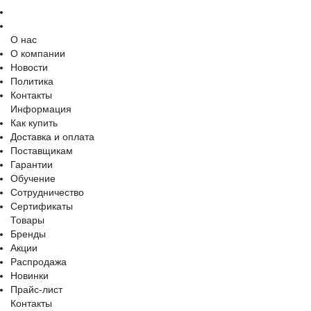
О нас
О компании
Новости
Политика
Контакты
Информация
Как купить
Доставка и оплата
Поставщикам
Гарантии
Обучение
Сотрудничество
Сертификаты
Товары
Бренды
Акции
Распродажа
Новинки
Прайс-лист
Контакты