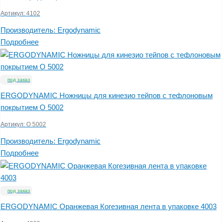
Артикул:
4102
Производитель:
Ergodynamic
Подробнее
под заказ
ERGODYNAMIC Ножницы для кинезио тейпов с тефлоновым
покрытием O 5002
Артикул:
O 5002
Производитель:
Ergodynamic
Подробнее
под заказ
ERGODYNAMIC Оранжевая Когезивная лента в упаковке 4003