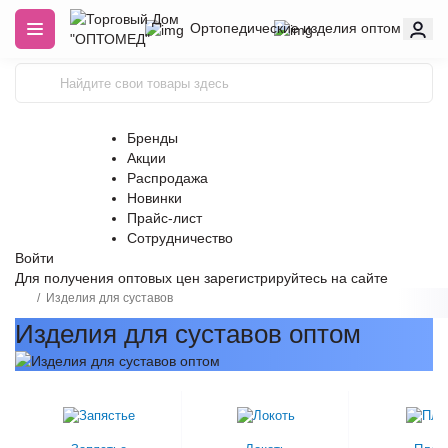
Ортопедические изделия оптом
Бренды
Акции
Распродажа
Новинки
Прайс-лист
Сотрудничество
Войти
Для получения оптовых цен
зарегистрируйтесь
на сайте
Изделия для суставов
Изделия для суставов оптом