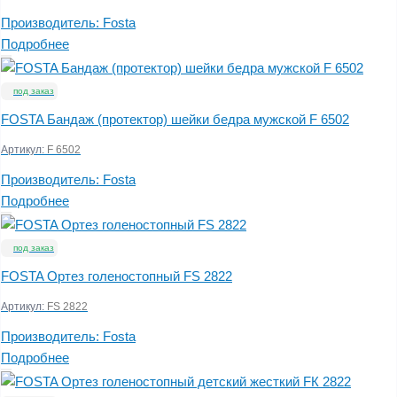
Производитель:
Fosta
Подробнее
под заказ
FOSTA Бандаж (протектор) шейки бедра мужской F 6502
Артикул:
F 6502
Производитель:
Fosta
Подробнее
под заказ
FOSTA Ортез голеностопный FS 2822
Артикул:
FS 2822
Производитель:
Fosta
Подробнее