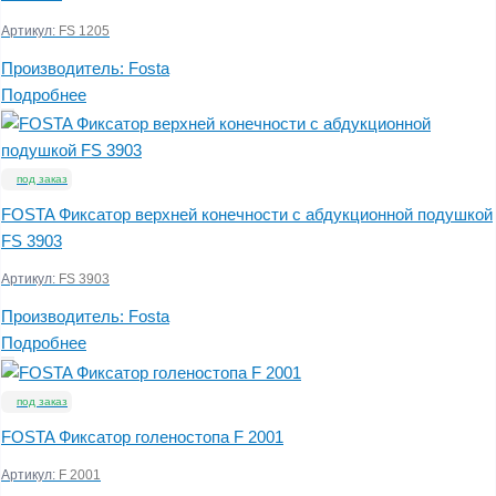
Артикул:
FS 1205
Производитель:
Fosta
Подробнее
под заказ
FOSTA Фиксатор верхней конечности с абдукционной подушкой
FS 3903
Артикул:
FS 3903
Производитель:
Fosta
Подробнее
под заказ
FOSTA Фиксатор голеностопа F 2001
Артикул:
F 2001