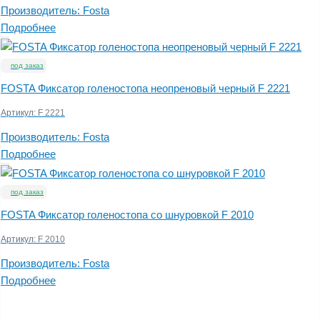
Производитель:
Fosta
Подробнее
под заказ
FOSTA Фиксатор голеностопа неопреновый черный F 2221
Артикул:
F 2221
Производитель:
Fosta
Подробнее
под заказ
FOSTA Фиксатор голеностопа со шнуровкой F 2010
Артикул:
F 2010
Производитель:
Fosta
Подробнее