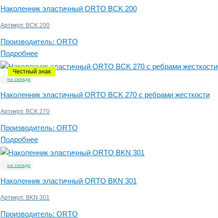
Наколенник эластичный ORTO BCK 200
Артикул:
BCK 200
Производитель:
ORTO
Подробнее
Честный знак
на складе
Наколенник эластичный ORTO BCK 270 с ребрами жесткости
Артикул:
BCK 270
Производитель:
ORTO
Подробнее
на складе
Наколенник эластичный ORTO BKN 301
Артикул:
BKN 301
Производитель:
ORTO