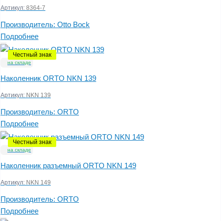
Артикул:
8364-7
Производитель:
Otto Bock
Подробнее
Честный знак
на складе
Наколенник ORTO NKN 139
Артикул:
NKN 139
Производитель:
ORTO
Подробнее
Честный знак
на складе
Наколенник разъемный ORTO NKN 149
Артикул:
NKN 149
Производитель:
ORTO
Подробнее