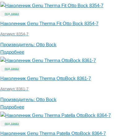
под заказ
Наколенник Genu Therma Fit Otto Bock 8354-7
Артикул:
8354-7
Производитель:
Otto Bock
Подробнее
под заказ
Наколенник Genu Therma OttoBock 8361-7
Артикул:
8361-7
Производитель:
Otto Bock
Подробнее
под заказ
Наколенник Genu Therma Patella OttoBock 8364-7