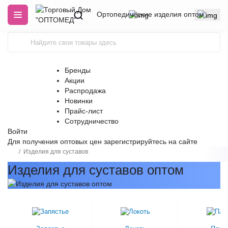
Ортопедические изделия оптом
Бренды
Акции
Распродажа
Новинки
Прайс-лист
Сотрудничество
Войти
Для получения оптовых цен
зарегистрируйтесь
на сайте
Изделия для суставов
Изделия для суставов оптом