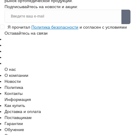
рынок ортопедической продукции.
Подписывайтесь на новости и акции:
Я прочитал
Политика безопасности
и согласен с условиями
Оставайтесь на связи
О нас
О компании
Новости
Политика
Контакты
Информация
Как купить
Доставка и оплата
Поставщикам
Гарантии
Обучение