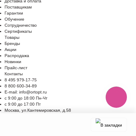
Доставка и оплата
Поставщикам
Гарантии
Обучение
Сотрудничество
Сертификаты
Товары
Бренды
Акции
Распродажа
Новинки
Прайс-лист
Контакты
8 495 979-17-75
8 800 600-34-89
E-mail: info@ortopt.ru
c 9:00 до 18:00 Пн-Чт
c 9:00 до 17:00 Пт
Москва, ул.Кантемировская, д.58