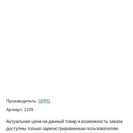
Производитель:
OPPO
Артикул:
1109
Актуальная цена на данный товар и возможность заказа
доступны только зарегистрированным пользователям.