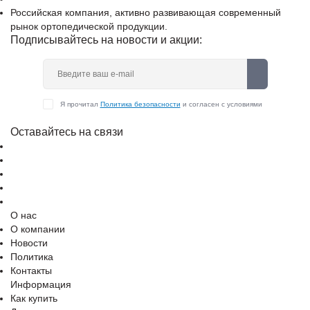
Российская компания, активно развивающая современный
рынок ортопедической продукции.
Подписывайтесь на новости и акции:
Я прочитал
Политика безопасности
и согласен с условиями
Оставайтесь на связи
О нас
О компании
Новости
Политика
Контакты
Информация
Как купить