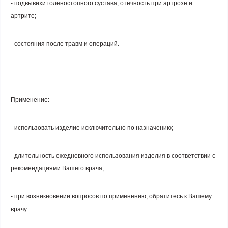
- подвывихи голеностопного сустава, отечность при артрозе и
артрите;
- состояния после травм и операций.
Применение:
- использовать изделие исключительно по назначению;
- длительность ежедневного использования изделия в соответствии с
рекомендациями Вашего врача;
- при возникновении вопросов по применению, обратитесь к Вашему
врачу.