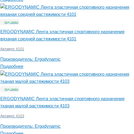
под заказ
ERGODYNAMIC Лента эластичная спортивного назначения
вязаная средней растяжимости 4101
Артикул:
4101
Производитель:
Ergodynamic
Подробнее
под заказ
ERGODYNAMIC Лента эластичная спортивного назначения
тканая малой растяжимости 4103
Артикул:
4103
Производитель:
Ergodynamic
Подробнее