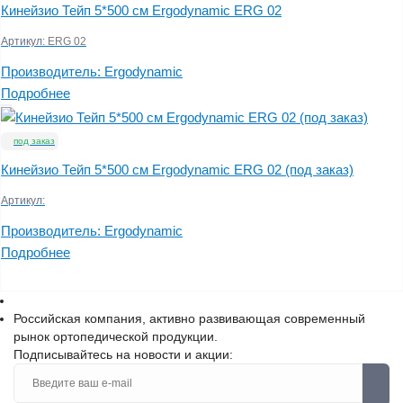
Кинейзио Тейп 5*500 см Ergodynamic ERG 02
Артикул:
ERG 02
Производитель:
Ergodynamic
Подробнее
под заказ
Кинейзио Тейп 5*500 см Ergodynamic ERG 02 (под заказ)
Артикул:
Производитель:
Ergodynamic
Подробнее
Российская компания, активно развивающая современный
рынок ортопедической продукции.
Подписывайтесь на новости и акции: