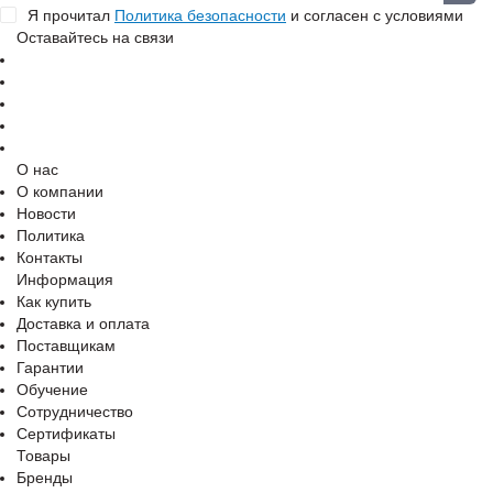
Я прочитал
Политика безопасности
и согласен с условиями
Оставайтесь на связи
О нас
О компании
Новости
Политика
Контакты
Информация
Как купить
Доставка и оплата
Поставщикам
Гарантии
Обучение
Сотрудничество
Сертификаты
Товары
Бренды