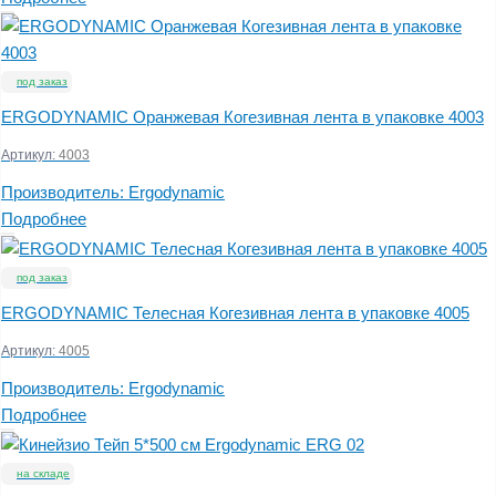
под заказ
ERGODYNAMIC Оранжевая Когезивная лента в упаковке 4003
Артикул:
4003
Производитель:
Ergodynamic
Подробнее
под заказ
ERGODYNAMIC Телесная Когезивная лента в упаковке 4005
Артикул:
4005
Производитель:
Ergodynamic
Подробнее
на складе