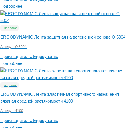
Подробнее
под заказ
ERGODYNAMIC Лента защитная на вспененной основе O 5004
Артикул:
O 5004
Производитель:
Ergodynamic
Подробнее
под заказ
ERGODYNAMIC Лента эластичная спортивного назначения
вязаная средней растяжимости 4100
Артикул:
4100
Производитель:
Ergodynamic
Подробнее