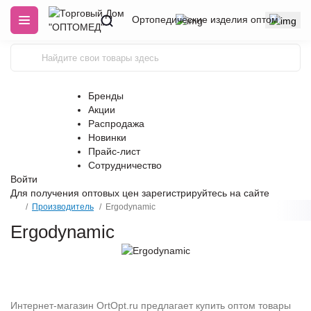
Ортопедические изделия оптом
Бренды
Акции
Распродажа
Новинки
Прайс-лист
Сотрудничество
Войти
Для получения оптовых цен
зарегистрируйтесь
на сайте
Производитель
Ergodynamic
Ergodynamic
Интернет-магазин OrtOpt.ru предлагает купить оптом товары