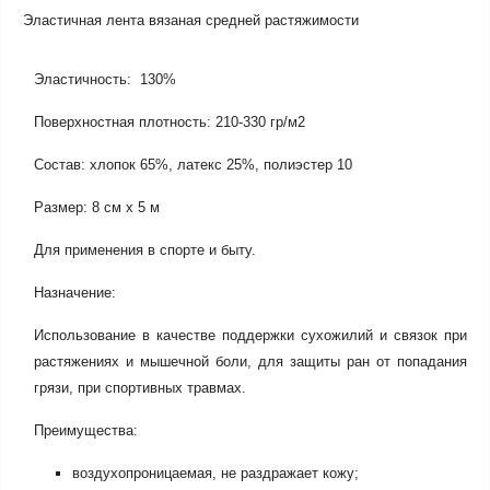
Эластичная лента вязаная средней растяжимости
Эластичность: 130%
Поверхностная плотность: 210-330 гр/м2
Состав: хлопок 65%, латекс 25%, полиэстер 10
Размер: 8 см х 5 м
Для применения в спорте и быту.
Назначение:
Использование в качестве поддержки сухожилий и связок при
растяжениях и мышечной боли, для защиты ран от попадания
грязи, при спортивных травмах.
Преимущества:
воздухопроницаемая, не раздражает кожу;