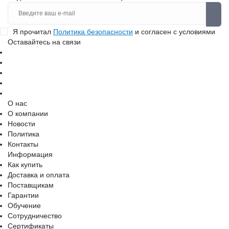
Я прочитал
Политика безопасности
и согласен с условиями
Оставайтесь на связи
О нас
О компании
Новости
Политика
Контакты
Информация
Как купить
Доставка и оплата
Поставщикам
Гарантии
Обучение
Сотрудничество
Сертификаты