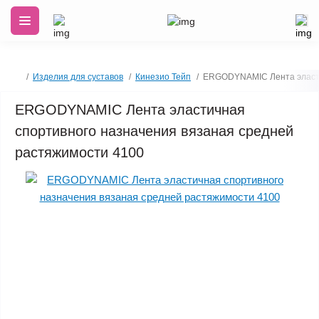
Изделия для суставов
Кинезио Тейп
ERGODYNAMIC Лента эласти
ERGODYNAMIC Лента эластичная
спортивного назначения вязаная средней
растяжимости 4100