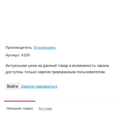
Производитель:
Ergodynamic
Артикул:
4100
Актуальная цена на данный товар и возможность заказа
доступны только зарегистрированным пользователям.
Войти
Зарегистрироваться
Описание товара
Доставка