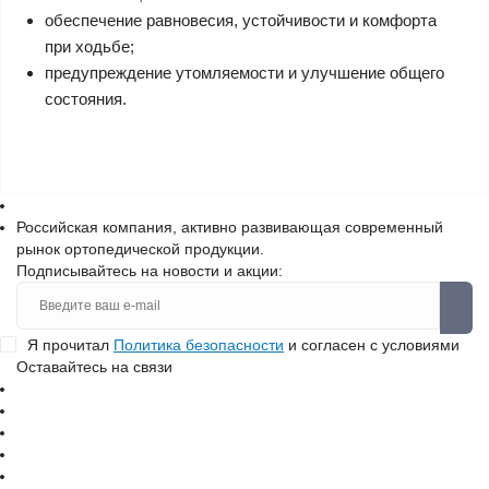
обеспечение равновесия, устойчивости и комфорта
при ходьбе;
предупреждение утомляемости и улучшение общего
состояния.
Российская компания, активно развивающая современный
рынок ортопедической продукции.
Подписывайтесь на новости и акции:
Я прочитал
Политика безопасности
и согласен с условиями
Оставайтесь на связи