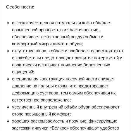
Особенности:
высококачественная натуральная кожа обладает
повышенной прочностью и эластичностью,
обеспечивает естественный воздухообмен и
комфортный микроклимат в обуви;
отсутствие швов в области наиболее тесного контакта
с кожей стопы предотвращает развитие потертостей и
практически исключает появление болезненных
ощущений;
специальная конструкция носочной части снижает
давление на пальцы стопы, что предотвращает
деформацию суставов, тем самым обеспечивая их
естественное расположение;
увеличенный внутренний объём обуви обеспечивает
стопе повышенный комфорт;
хорошая раскрываемость и прочные, фиксирующие
застежки-липучки «Велкро» обеспечивают удобство