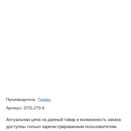
Производитель:
Тривес
Артикул:
DTD-270-8
Актуальная цена на данный товар и возможность заказа
доступны только зарегистрированным пользователям.