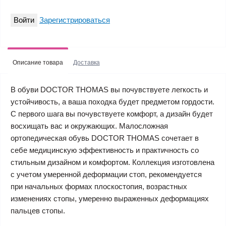
Войти
Зарегистрироваться
Описание товара
Доставка
В обуви DOCTOR THOMAS вы почувствуете легкость и
устойчивость, а ваша походка будет предметом гордости.
С первого шага вы почувствуете комфорт, а дизайн будет
восхищать вас и окружающих. Малосложная
ортопедическая обувь DOCTOR THOMAS сочетает в
себе медицинскую эффективность и практичность со
стильным дизайном и комфортом. Коллекция изготовлена
с учетом умеренной деформации стоп, рекомендуется
при начальных формах плоскостопия, возрастных
изменениях стопы, умеренно выраженных деформациях
пальцев стопы.