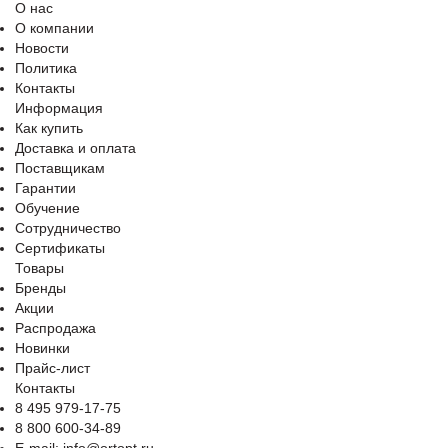
О нас
О компании
Новости
Политика
Контакты
Информация
Как купить
Доставка и оплата
Поставщикам
Гарантии
Обучение
Сотрудничество
Сертификаты
Товары
Бренды
Акции
Распродажа
Новинки
Прайс-лист
Контакты
8 495 979-17-75
8 800 600-34-89