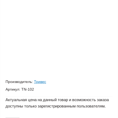
Производитель:
Тривес
Артикул:
TN-102
Актуальная цена на данный товар и возможность заказа
доступны только зарегистрированным пользователям.