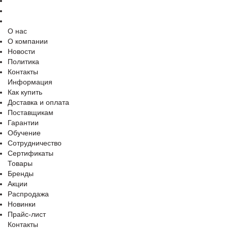
О нас
О компании
Новости
Политика
Контакты
Информация
Как купить
Доставка и оплата
Поставщикам
Гарантии
Обучение
Сотрудничество
Сертификаты
Товары
Бренды
Акции
Распродажа
Новинки
Прайс-лист
Контакты