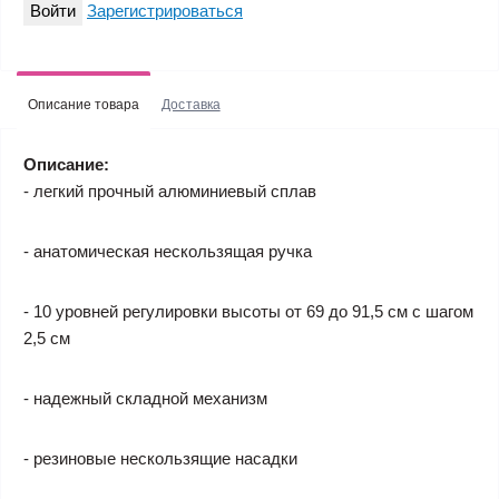
Войти
Зарегистрироваться
Описание товара
Доставка
Описание:
- легкий прочный алюминиевый сплав
- анатомическая нескользящая ручка
- 10 уровней регулировки высоты от 69 до 91,5 см с шагом
2,5 см
- надежный складной механизм
- резиновые нескользящие насадки