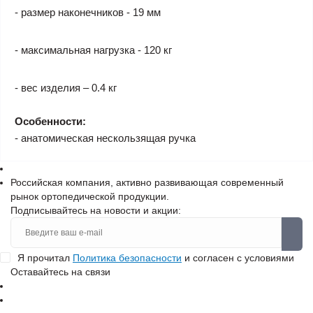
- размер наконечников - 19 мм
- максимальная нагрузка - 120 кг
- вес изделия – 0.4 кг
Особенности:
- анатомическая нескользящая ручка
Российская компания, активно развивающая современный
рынок ортопедической продукции.
Подписывайтесь на новости и акции:
Я прочитал
Политика безопасности
и согласен с условиями
Оставайтесь на связи