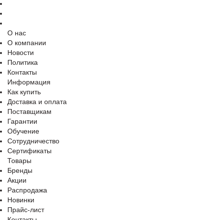
О нас
О компании
Новости
Политика
Контакты
Информация
Как купить
Доставка и оплата
Поставщикам
Гарантии
Обучение
Сотрудничество
Сертификаты
Товары
Бренды
Акции
Распродажа
Новинки
Прайс-лист
Контакты