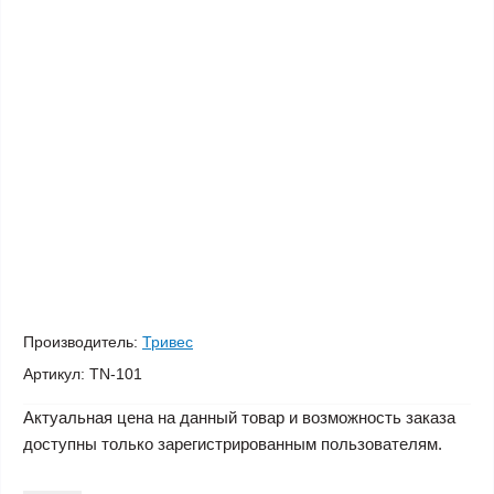
Производитель:
Тривес
Артикул:
TN-101
Актуальная цена на данный товар и возможность заказа
доступны только зарегистрированным пользователям.