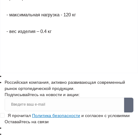
- максимальная нагрузка - 120 кг
- вес изделия – 0.4 кг
Российская компания, активно развивающая современный
рынок ортопедической продукции.
Подписывайтесь на новости и акции:
Я прочитал
Политика безопасности
и согласен с условиями
Оставайтесь на связи