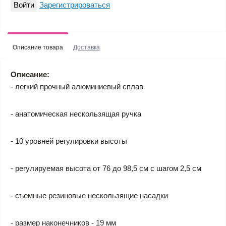
Войти
Зарегистрироваться
Описание товара
Доставка
Описание:
- легкий прочный алюминиевый сплав
- анатомическая нескользящая ручка
- 10 уровней регулировки высоты
- регулируемая высота от 76 до 98,5 см с шагом 2,5 см
- съемные резиновые нескользящие насадки
- размер наконечников - 19 мм