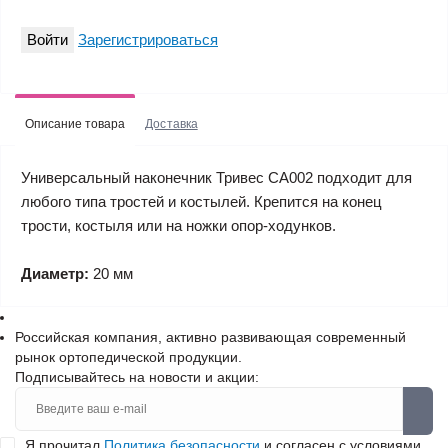
Войти
Зарегистрироваться
Описание товара
Доставка
Универсальный наконечник Тривес CA002 подходит для
любого типа тростей и костылей. Крепится на конец
трости, костыля или на ножки опор-ходунков.
Диаметр:
20 мм
Российская компания, активно развивающая современный
рынок ортопедической продукции.
Подписывайтесь на новости и акции:
Я прочитал
Политика безопасности
и согласен с условиями