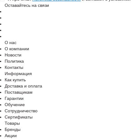
Оставайтесь на связи
О нас
О компании
Новости
Политика
Контакты
Информация
Как купить
Доставка и оплата
Поставщикам
Гарантии
Обучение
Сотрудничество
Сертификаты
Товары
Бренды
Акции