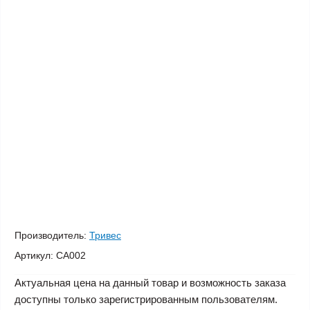
Производитель:
Тривес
Артикул:
CA002
Актуальная цена на данный товар и возможность заказа
доступны только зарегистрированным пользователям.