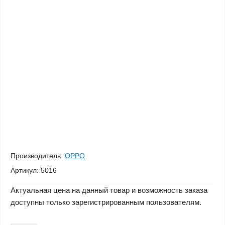
Производитель:
OPPO
Артикул:
5016
Актуальная цена на данный товар и возможность заказа
доступны только зарегистрированным пользователям.