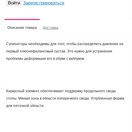
Войти
Зарегистрироваться
Описание товара
Доставка
Супинаторы необходимы для того, чтобы распределить давление на
первый плюснефаланговый сустав. Это нужно для устранения
проблемы деформации его в обуви с каблуком.
Каркасный элемент обеспечивает поддержку продольного свода
стопы. Мягкая зона в области поперечного свода. Углубленная форма
для пяточной области.