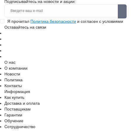
Подписывайтесь на новости и акции:
Я прочитал
Политика безопасности
и согласен с условиями
Оставайтесь на связи
О нас
О компании
Новости
Политика
Контакты
Информация
Как купить
Доставка и оплата
Поставщикам
Гарантии
Обучение
Сотрудничество