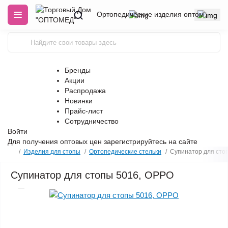
Ортопедические изделия оптом
Бренды
Акции
Распродажа
Новинки
Прайс-лист
Сотрудничество
Войти
Для получения оптовых цен
зарегистрируйтесь
на сайте
Изделия для стопы
Ортопедические стельки
Супинатор для сто
Супинатор для стопы 5016, OPPO