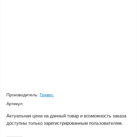
Производитель:
Тривес
Артикул:
Актуальная цена на данный товар и возможность заказа
доступны только зарегистрированным пользователям.