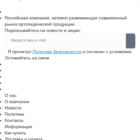
Российская компания, активно развивающая современный
рынок ортопедической продукции.
Подписывайтесь на новости и акции:
Я прочитал
Политика безопасности
и согласен с условиями
Оставайтесь на связи
О нас
О компании
Новости
Политика
Контакты
Информация
Как купить
Доставка и оплата