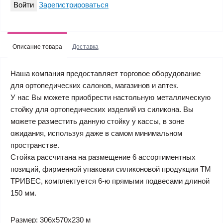
Войти
Зарегистрироваться
Описание товара
Доставка
Наша компания предоставляет торговое оборудование
для ортопедических салонов, магазинов и аптек.
У нас Вы можете приобрести настольную металлическую
стойку для ортопедических изделий из силикона. Вы
можете разместить данную стойку у кассы, в зоне
ожидания, используя даже в самом минимальном
пространстве.
Стойка рассчитана на размещение 6 ассортиментных
позиций, фирменной упаковки силиконовой продукции ТМ
ТРИВЕС, комплектуется 6-ю прямыми подвесами длиной
150 мм.
Размер:
306х570х230 м