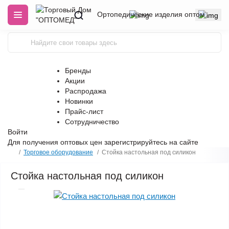
Ортопедические изделия оптом
Бренды
Акции
Распродажа
Новинки
Прайс-лист
Сотрудничество
Войти
Для получения оптовых цен
зарегистрируйтесь
на сайте
Торговое оборудование
Стойка настольная под силикон
Стойка настольная под силикон