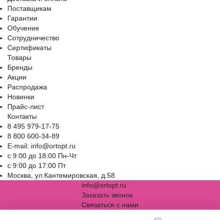
Поставщикам
Гарантии
Обучение
Сотрудничество
Сертификаты
Товары
Бренды
Акции
Распродажа
Новинки
Прайс-лист
Контакты
8 495 979-17-75
8 800 600-34-89
E-mail: info@ortopt.ru
c 9:00 до 18:00 Пн-Чт
c 9:00 до 17:00 Пт
Москва, ул.Кантемировская, д.58
info@ortopt.ru
Заказать звонок
Связаться с нами