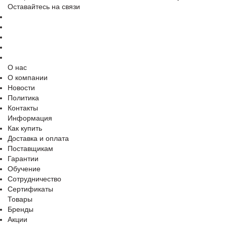
Оставайтесь на связи
О нас
О компании
Новости
Политика
Контакты
Информация
Как купить
Доставка и оплата
Поставщикам
Гарантии
Обучение
Сотрудничество
Сертификаты
Товары
Бренды
Акции