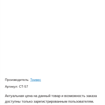
Производитель:
Тривес
Артикул:
СT-57
Актуальная цена на данный товар и возможность заказа
доступны только зарегистрированным пользователям.