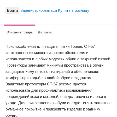
Войти
Зарегистрироваться
Купить в розницу
Описание товара
Доставка
Приспособления для защиты пятки Тривес СТ-57
изготовлены из мягкого износостойкого геля и
используются в любых моделях обуви с закрытой пяткой.
Протекторы занимают минимум пространства в обуви,
защищают кожу пяток от натираний и обеспечивают
комфорт при ходьбе в любой обуви с задником.
Защитные протекторы СТ-57 рекомендуется
использовать для профилактики возникновения
повреждений кожи и мозолей, они долговечны и легки в
уходе. Для прикрепления к обуви следует снять защитное
бумажное покрытие и прикрепить изделие к заднику
обуви.