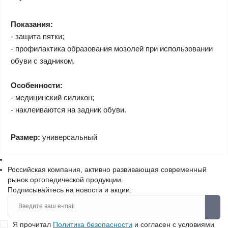
Показания:
- защита пятки;
- профилактика образования мозолей при использовании
обуви с задником.
Особенности:
- медицинский силикон;
- наклеиваются на задник обуви.
Размер:
универсальный
Российская компания, активно развивающая современный
рынок ортопедической продукции.
Подписывайтесь на новости и акции:
Я прочитал
Политика безопасности
и согласен с условиями