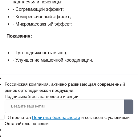
надплечья и поясницы;
- Согревающий эффект;
- Компрессионный эффект;
- Микромассажный эффект;
Показания:
- Тугоподвижность мышц;
- Улучшение мышечной координации.
Российская компания, активно развивающая современный
рынок ортопедической продукции.
Подписывайтесь на новости и акции:
Я прочитал
Политика безопасности
и согласен с условиями
Оставайтесь на связи