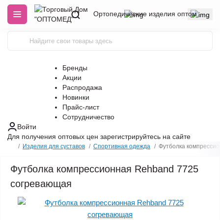
Ортопедические изделия оптом
Бренды
Акции
Распродажа
Новинки
Прайс-лист
Сотрудничество
Войти
Для получения оптовых цен
зарегистрируйтесь
на сайте
Изделия для суставов
Спортивная одежда
Футболка компресси
Футболка компрессионная Rehband 7725
согревающая