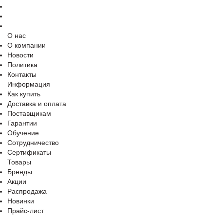
О нас
О компании
Новости
Политика
Контакты
Информация
Как купить
Доставка и оплата
Поставщикам
Гарантии
Обучение
Сотрудничество
Сертификаты
Товары
Бренды
Акции
Распродажа
Новинки
Прайс-лист