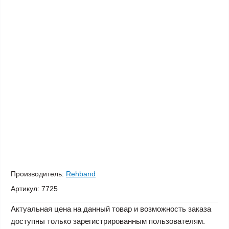
Производитель:
Rehband
Артикул:
7725
Актуальная цена на данный товар и возможность заказа
доступны только зарегистрированным пользователям.