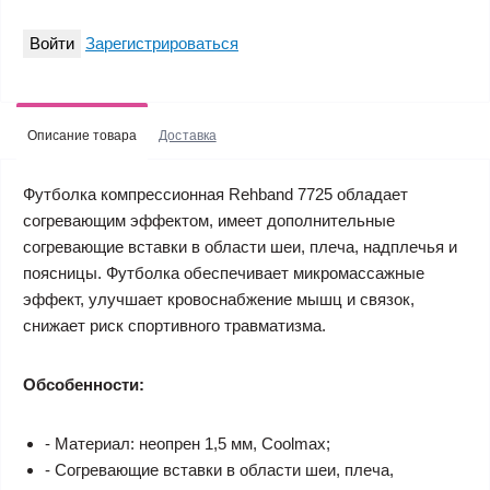
Войти
Зарегистрироваться
Описание товара
Доставка
Футболка компрессионная Rehband 7725 обладает
согревающим эффектом, имеет дополнительные
согревающие вставки в области шеи, плеча, надплечья и
поясницы. Футболка обеспечивает микромассажные
эффект, улучшает кровоснабжение мышц и связок,
снижает риск спортивного травматизма.
Обсобенности:
- Материал: неопрен 1,5 мм, Coolmax;
- Согревающие вставки в области шеи, плеча,