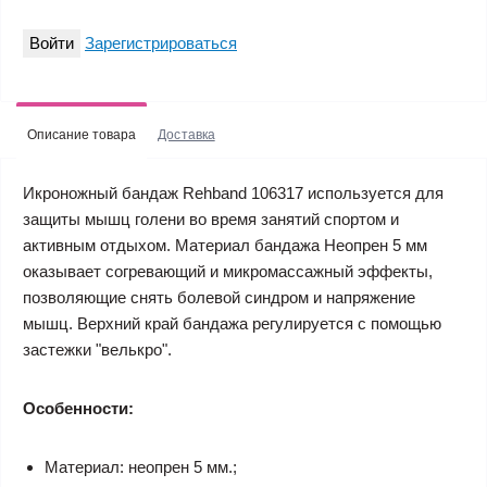
Войти
Зарегистрироваться
Описание товара
Доставка
Икроножный бандаж Rehband 106317 используется для
защиты мышц голени во время занятий спортом и
активным отдыхом. Материал бандажа Неопрен 5 мм
оказывает согревающий и микромассажный эффекты,
позволяющие снять болевой синдром и напряжение
мышц. Верхний край бандажа регулируется с помощью
застежки "велькро".
Особенности:
Материал: неопрен 5 мм.;