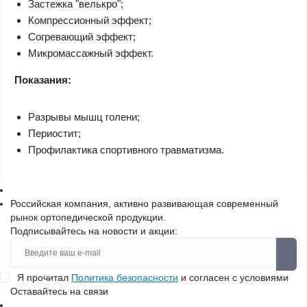
Застежка "велькро";
Компрессионный эффект;
Согревающий эффект;
Микромассажный эффект.
Показания:
Разрывы мышц голени;
Периостит;
Профилактика спортивного травматизма.
Российская компания, активно развивающая современный
рынок ортопедической продукции.
Подписывайтесь на новости и акции:
Я прочитал
Политика безопасности
и согласен с условиями
Оставайтесь на связи