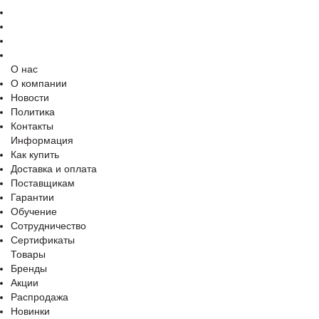
О нас
О компании
Новости
Политика
Контакты
Информация
Как купить
Доставка и оплата
Поставщикам
Гарантии
Обучение
Сотрудничество
Сертификаты
Товары
Бренды
Акции
Распродажа
Новинки