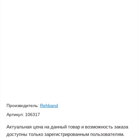
Производитель:
Rehband
Артикул:
106317
Актуальная цена на данный товар и возможность заказа
доступны только зарегистрированным пользователям.