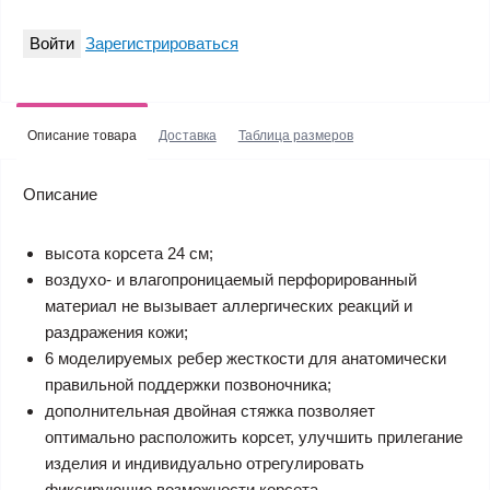
Войти
Зарегистрироваться
Описание товара
Доставка
Таблица размеров
Описание
высота корсета 24 см;
воздухо- и влагопроницаемый перфорированный
материал не вызывает аллергических реакций и
раздражения кожи;
6 моделируемых ребер жесткости для анатомически
правильной поддержки позвоночника;
дополнительная двойная стяжка позволяет
оптимально расположить корсет, улучшить прилегание
изделия и индивидуально отрегулировать
фиксирующие возможности корсета.