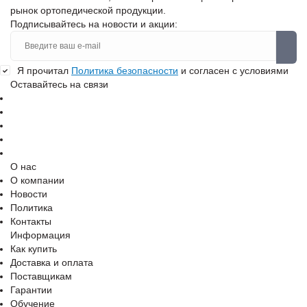
рынок ортопедической продукции.
Подписывайтесь на новости и акции:
Я прочитал
Политика безопасности
и согласен с условиями
Оставайтесь на связи
О нас
О компании
Новости
Политика
Контакты
Информация
Как купить
Доставка и оплата
Поставщикам
Гарантии
Обучение