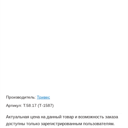
Производитель:
Тривес
Артикул:
Т.58.17 (Т-1587)
Актуальная цена на данный товар и возможность заказа
доступны только зарегистрированным пользователям.