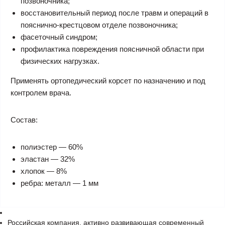
позвоночника;
восстановительный период после травм и операций в
пояснично-крестцовом отделе позвоночника;
фасеточный синдром;
профилактика повреждения поясничной области при
физических нагрузках.
Применять ортопедический корсет по назначению и под
контролем врача.
Состав:
полиэстер — 60%
эластан — 32%
хлопок — 8%
ребра: металл — 1 мм
Российская компания, активно развивающая современный