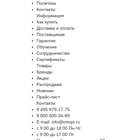
Политика
Контакты
Информация
Как купить
Доставка и оплата
Поставщикам
Гарантии
Обучение
Сотрудничество
Сертификаты
Товары
Бренды
Акции
Распродажа
Новинки
Прайс-лист
Контакты
8 495 979-17-75
8 800 600-34-89
E-mail: info@ortopt.ru
c 9:00 до 18:00 Пн-Чт
c 9:00 до 17:00 Пт