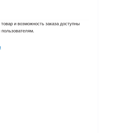
 товар и возможность заказа доступны
 пользователям.
я