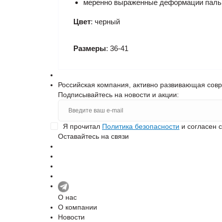
меренно выраженные деформации паль
Цвет
: черный
Размеры
: 36-41
Российская компания, активно развивающая сов
Подписывайтесь на новости и акции:
Я прочитал
Политика безопасности
и согласен 
Оставайтесь на связи
О нас
О компании
Новости