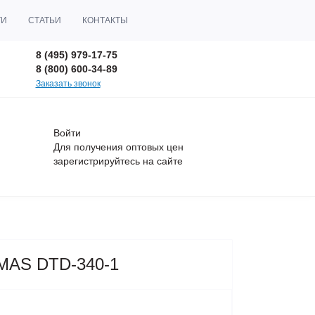
ТИ
СТАТЬИ
КОНТАКТЫ
8 (495) 979-17-75
8 (800) 600-34-89
Заказать звонок
Войти
Для получения оптовых цен
зарегистрируйтесь
на сайте
MAS DTD-340-1