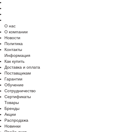
О нас
О компании
Новости
Политика
Контакты
Информация
Как купить
Доставка и оплата
Поставщикам
Гарантии
Обучение
Сотрудничество
Сертификаты
Товары
Бренды
Акции
Распродажа
Новинки