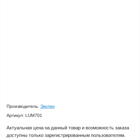
Производитель:
Экотен
Артикул:
LUM701
Актуальная цена на данный товар и возможность заказа
доступны только зарегистрированным пользователям.