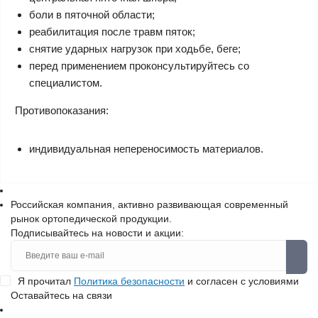
боли в пяточной области;
реабилитация после травм пяток;
снятие ударных нагрузок при ходьбе, беге;
перед применением проконсультируйтесь со
специалистом.
Противопоказания:
индивидуальная непереносимость материалов.
Российская компания, активно развивающая современный
рынок ортопедической продукции.
Подписывайтесь на новости и акции:
Я прочитал
Политика безопасности
и согласен с условиями
Оставайтесь на связи