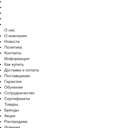
О нас
О компании
Новости
Политика
Контакты
Информация
Как купить
Доставка и оплата
Поставщикам
Гарантии
Обучение
Сотрудничество
Сертификаты
Товары
Бренды
Акции
Распродажа
Новинки