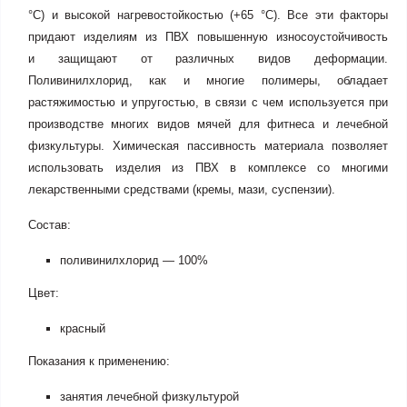
°С) и высокой нагревостойкостью (+65 °С). Все эти факторы
придают изделиям из ПВХ повышенную износоустойчивость
и защищают от различных видов деформации.
Поливинилхлорид, как и многие полимеры, обладает
растяжимостью и упругостью, в связи с чем используется при
производстве многих видов мячей для фитнеса и лечебной
физкультуры. Химическая пассивность материала позволяет
использовать изделия из ПВХ в комплексе со многими
лекарственными средствами (кремы, мази, суспензии).
Состав:
поливинилхлорид — 100%
Цвет:
красный
Показания к применению:
занятия лечебной физкультурой