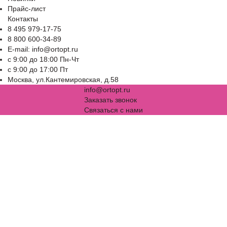
Прайс-лист
Контакты
8 495 979-17-75
8 800 600-34-89
E-mail: info@ortopt.ru
c 9:00 до 18:00 Пн-Чт
c 9:00 до 17:00 Пт
Москва, ул.Кантемировская, д.58
info@ortopt.ru
Заказать звонок
Связаться с нами