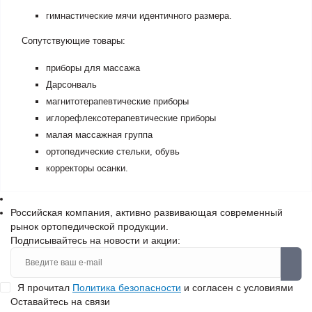
гимнастические мячи идентичного размера.
Сопутствующие товары:
приборы для массажа
Дарсонваль
магнитотерапевтические приборы
иглорефлексотерапевтические приборы
малая массажная группа
ортопедические стельки, обувь
корректоры осанки.
Российская компания, активно развивающая современный
рынок ортопедической продукции.
Подписывайтесь на новости и акции:
Я прочитал
Политика безопасности
и согласен с условиями
Оставайтесь на связи