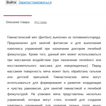
Войти
Зарегистрироваться
Описание товара
Доставка
Гимнастический мяч (фитбол) выполнен из поливинилхлорида.
Предназначен для занятий фитнесом и для выполнения
комплекса упражнений при назначении доктором лечебной
физкультуры. Кроме того, данный мяч может использоваться
при массажном воздействии (при назначении лечебного или
восстановительного массажа для новорожденных). Перед
массажем поверхность мяча может быть обработана тальком
или детской присыпкой. Гимнастические мячи могут
использоваться для формирования и развития координации
и чувства равновесия, для занятий гимнастикой и лечебной
физкультурой. На упаковке мяча представлены несколько
упражнений, которые могут стать основой для создания
комплекса упражнений для развития разных групп мышц