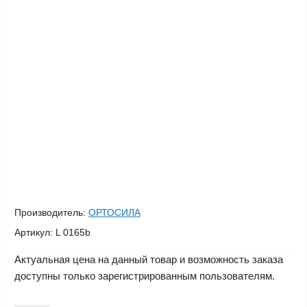
Производитель:
ОРТОСИЛА
Артикул:
L 0165b
Актуальная цена на данный товар и возможность заказа
доступны только зарегистрированным пользователям.