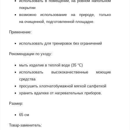
использовать в помещении, на ровном напольном
покрытии
возможно использование на природе, только
на очищенной, подготовленной площадке.
Применение:
использовать для тренировок без ограничений
Рекомендации по уходу:
мыть изделие в теплой воде (35 °С)
использовать высококачественные моющие
средства
просушить хлопчатобумажной мягкой салфеткой
хранить вдалеке от нагревательных приборов.
Размер:
65 см
Товар-заменитель: