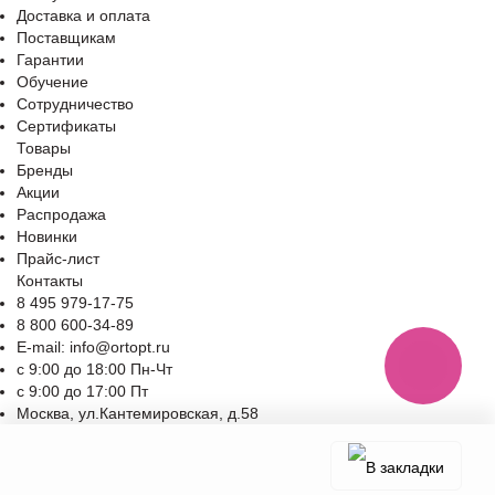
Доставка и оплата
Поставщикам
Гарантии
Обучение
Сотрудничество
Сертификаты
Товары
Бренды
Акции
Распродажа
Новинки
Прайс-лист
Контакты
8 495 979-17-75
8 800 600-34-89
E-mail: info@ortopt.ru
c 9:00 до 18:00 Пн-Чт
c 9:00 до 17:00 Пт
Москва, ул.Кантемировская, д.58