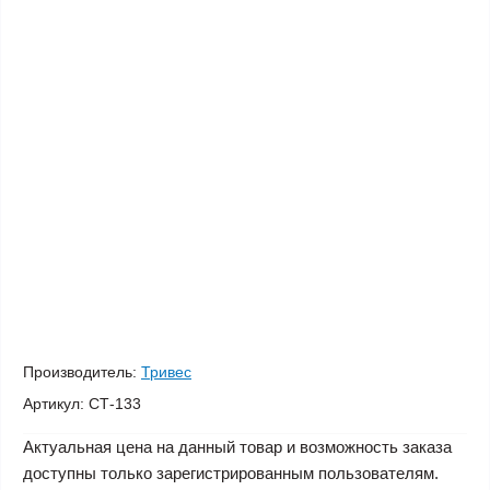
Производитель:
Тривес
Артикул:
СТ-133
Актуальная цена на данный товар и возможность заказа
доступны только зарегистрированным пользователям.