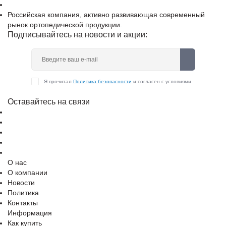
Российская компания, активно развивающая современный
рынок ортопедической продукции.
Подписывайтесь на новости и акции:
Я прочитал
Политика безопасности
и согласен с условиями
Оставайтесь на связи
О нас
О компании
Новости
Политика
Контакты
Информация
Как купить