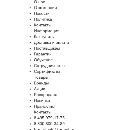
О нас
О компании
Новости
Политика
Контакты
Информация
Как купить
Доставка и оплата
Поставщикам
Гарантии
Обучение
Сотрудничество
Сертификаты
Товары
Бренды
Акции
Распродажа
Новинки
Прайс-лист
Контакты
8 495 979-17-75
8 800 600-34-89
E-mail: info@ortopt.ru