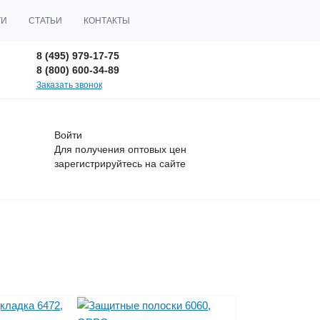
ТИ
СТАТЬИ
КОНТАКТЫ
8 (495) 979-17-75
8 (800) 600-34-89
Заказать звонок
Войти
Для получения оптовых цен
зарегистрируйтесь
на сайте