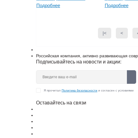
Подробнее
Подробнее
|<
<
Российская компания, активно развивающая сов
Подписывайтесь на новости и акции:
Я прочитал
Политика безопасности
и согласен с условиями
Оставайтесь на связи