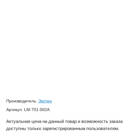
Производитель:
Экотен
Артикул:
LM-701.002A
Актуальная цена на данный товар и возможность заказа
доступны только зарегистрированным пользователям.