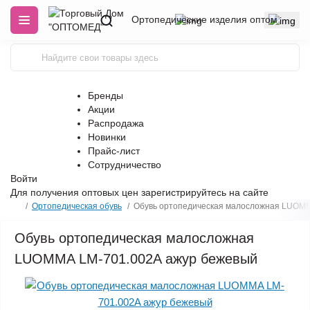
Ортопедические изделия оптом
Бренды
Акции
Распродажа
Новинки
Прайс-лист
Сотрудничество
Войти
Для получения оптовых цен
зарегистрируйтесь
на сайте
Ортопедическая обувь
Обувь ортопедическая малосложная LUOMM
Обувь ортопедическая малосложная
LUOMMA LM-701.002A ажур бежевый