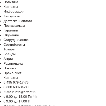
Политика
Контакты
Информация
Как купить
Доставка и оплата
Поставщикам
Гарантии
Обучение
Сотрудничество
Сертификаты
Товары
Бренды
Акции
Распродажа
Новинки
Прайс-лист
Контакты
8 495 979-17-75
8 800 600-34-89
E-mail: info@ortopt.ru
c 9:00 до 18:00 Пн-Чт
c 9:00 до 17:00 Пт