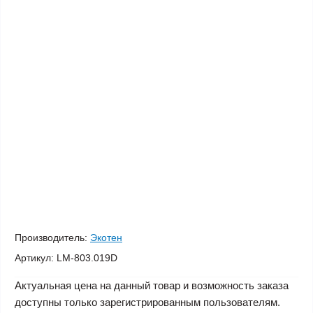
Производитель:
Экотен
Артикул:
LM-803.019D
Актуальная цена на данный товар и возможность заказа
доступны только зарегистрированным пользователям.