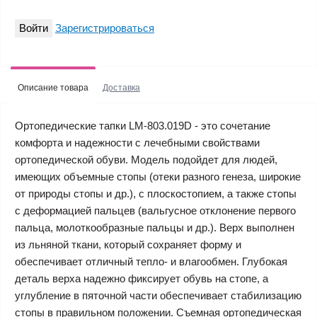
Войти
Зарегистрироваться
Описание товара
Доставка
Ортопедические тапки LM-803.019D - это сочетание
комфорта и надежности с лечебными свойствами
ортопедической обуви. Модель подойдет для людей,
имеющих объемные стопы (отеки разного генеза, широкие
от природы стопы и др.), с плоскостопием, а также стопы
с деформацией пальцев (вальгусное отклонение первого
пальца, молоткообразные пальцы и др.). Верх выполнен
из льняной ткани, который сохраняет форму и
обеспечивает отличный тепло- и влагообмен. Глубокая
деталь верха надежно фиксирует обувь на стопе, а
углубление в пяточной части обеспечивает стабилизацию
стопы в правильном положении. Съемная ортопедическая