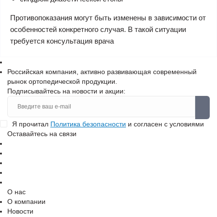
Противопоказания могут быть изменены в зависимости от
особенностей конкретного случая. В такой ситуации
требуется консультация врача
Российская компания, активно развивающая современный
рынок ортопедической продукции.
Подписывайтесь на новости и акции:
Я прочитал
Политика безопасности
и согласен с условиями
Оставайтесь на связи
О нас
О компании
Новости