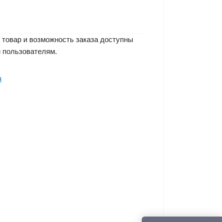
 товар и возможность заказа доступны
 пользователям.
я