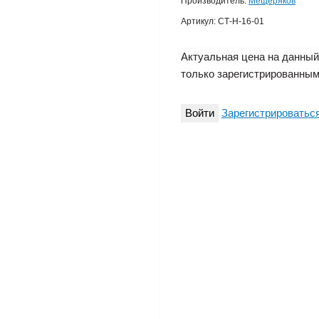
Производитель:
Мещеряков
Артикул:
СТ-Н-16-01
Актуальная цена на данный
только зарегистрированным
Войти
Зарегистрироватьс