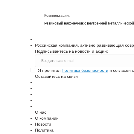
Комплектация
:
Резиновый наконечник с внутренней металлической в
Российская компания, активно развивающая сов
Подписывайтесь на новости и акции:
Я прочитал
Политика безопасности
и согласен 
Оставайтесь на связи
О нас
О компании
Новости
Политика