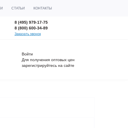
ТИ
СТАТЬИ
КОНТАКТЫ
8 (495) 979-17-75
8 (800) 600-34-89
Заказать звонок
Войти
Для получения оптовых цен
зарегистрируйтесь
на сайте