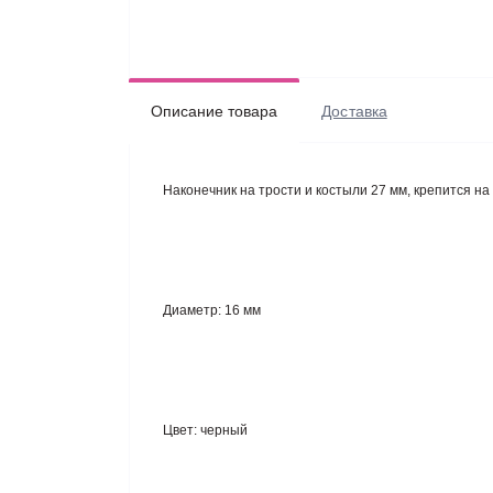
Описание товара
Доставка
Наконечник на трости и костыли 27 мм, крепится на
Диаметр:
16 мм
Цвет:
черный