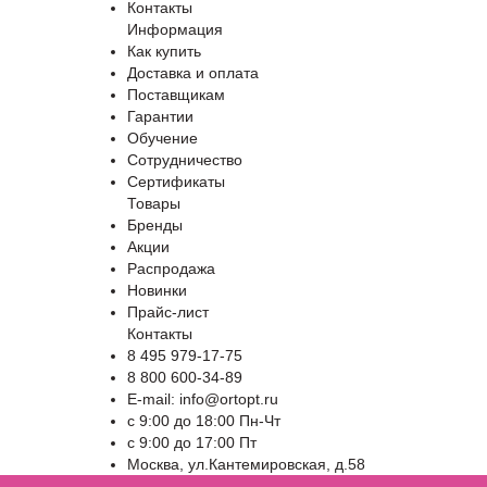
Контакты
Информация
Как купить
Доставка и оплата
Поставщикам
Гарантии
Обучение
Сотрудничество
Сертификаты
Товары
Бренды
Акции
Распродажа
Новинки
Прайс-лист
Контакты
8 495 979-17-75
8 800 600-34-89
E-mail: info@ortopt.ru
c 9:00 до 18:00 Пн-Чт
c 9:00 до 17:00 Пт
Москва, ул.Кантемировская, д.58