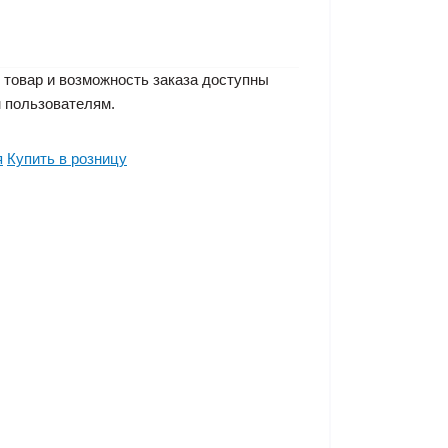
 товар и возможность заказа доступны
 пользователям.
я
Купить в розницу