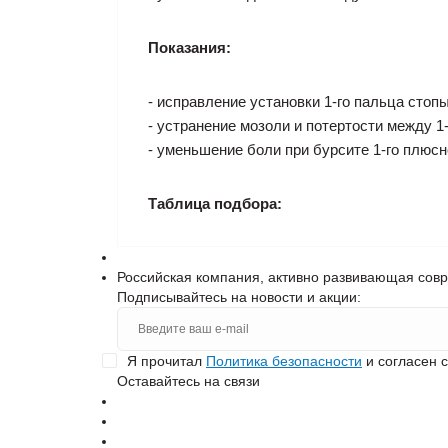
Показания:
- исправление установки 1-го пальца стопы 
- устранение мозоли и потертости между 1
- уменьшение боли при бурсите 1-го плюсн
Таблица подбора:
Российская компания, активно развивающая сов
Подписывайтесь на новости и акции:
Я прочитал
Политика безопасности
и согласен 
Оставайтесь на связи