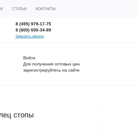
ТИ
СТАТЬИ
КОНТАКТЫ
8 (495) 979-17-75
8 (800) 600-34-89
Заказать звонок
Войти
Для получения оптовых цен
зарегистрируйтесь
на сайте
лец стопы