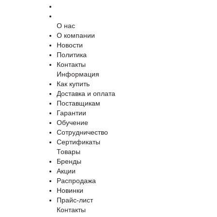
О нас
О компании
Новости
Политика
Контакты
Информация
Как купить
Доставка и оплата
Поставщикам
Гарантии
Обучение
Сотрудничество
Сертификаты
Товары
Бренды
Акции
Распродажа
Новинки
Прайс-лист
Контакты