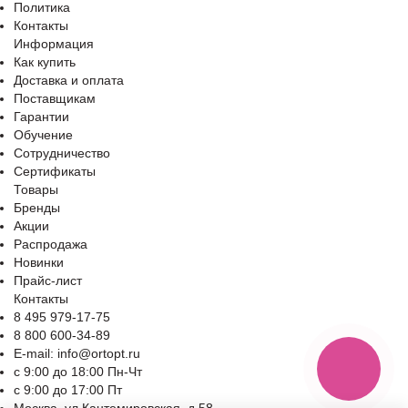
Политика
Контакты
Информация
Как купить
Доставка и оплата
Поставщикам
Гарантии
Обучение
Сотрудничество
Сертификаты
Товары
Бренды
Акции
Распродажа
Новинки
Прайс-лист
Контакты
8 495 979-17-75
8 800 600-34-89
E-mail: info@ortopt.ru
c 9:00 до 18:00 Пн-Чт
c 9:00 до 17:00 Пт