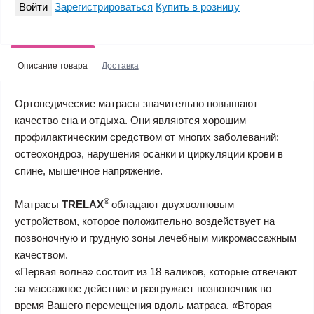
Войти
Зарегистрироваться
Купить в розницу
Описание товара
Доставка
Ортопедические матрасы значительно повышают
качество сна и отдыха. Они являются хорошим
профилактическим средством от многих заболеваний:
остеохондроз, нарушения осанки и циркуляции крови в
спине, мышечное напряжение.
®
Матрасы
TRELAX
обладают двухволновым
устройством, которое положительно воздействует на
позвоночную и грудную зоны лечебным микромассажным
качеством.
«Первая волна» состоит из 18 валиков, которые отвечают
за массажное действие и разгружает позвоночник во
время Вашего перемещения вдоль матраса. «Вторая