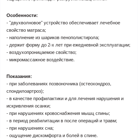
Особенности:
- "двухволновое" устройство обеспечивает лечебное
свойство матраса;
- наполнение из шариков пенополистирола;
- держит форму до 2-х лет при ежедневной эксплуатации;
- воздухопроницаемое свойство;
- микромассажное воздействие.
Показания:
- при заболеваниях позвоночника (остеохондроз,
спондилоартроз);
- в качестве профилактики и для лечения нарушения и
искривления осанки;
- при нарушениях кровоснабжения мышц спины;
- в период реабилитации в после операций и травм;
- при нарушениях сна;
- ощущение дискомфорта и болей в спине.