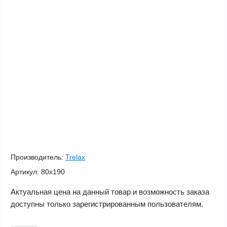
Производитель:
Trelax
Артикул:
80х190
Актуальная цена на данный товар и возможность заказа
доступны только зарегистрированным пользователям.