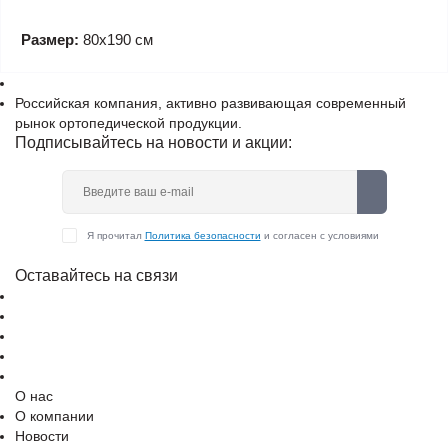
Размер:
80х190 см
Российская компания, активно развивающая современный
рынок ортопедической продукции.
Подписывайтесь на новости и акции:
Я прочитал
Политика безопасности
и согласен с условиями
Оставайтесь на связи
О нас
О компании
Новости