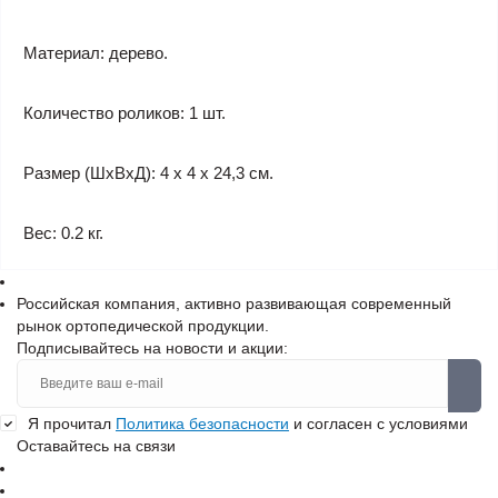
Материал: дерево.
Количество роликов: 1 шт.
Размер (ШxВxД): 4 х 4 х 24,3 см.
Вес: 0.2 кг.
Российская компания, активно развивающая современный
рынок ортопедической продукции.
Подписывайтесь на новости и акции:
Я прочитал
Политика безопасности
и согласен с условиями
Оставайтесь на связи