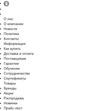
О нас
О компании
Новости
Политика
Контакты
Информация
Как купить
Доставка и оплата
Поставщикам
Гарантии
Обучение
Сотрудничество
Сертификаты
Товары
Бренды
Акции
Распродажа
Новинки
Прайс-лист