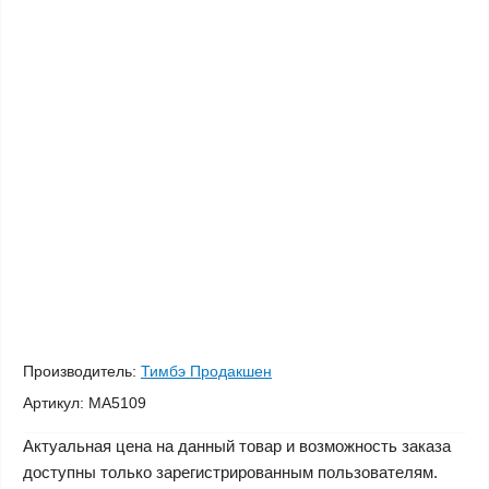
Производитель:
Тимбэ Продакшен
Артикул:
МА5109
Актуальная цена на данный товар и возможность заказа
доступны только зарегистрированным пользователям.