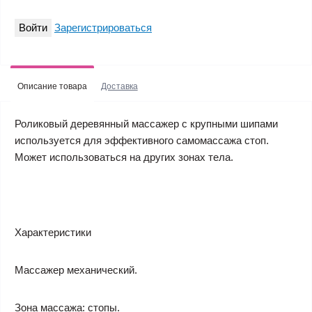
Войти
Зарегистрироваться
Описание товара
Доставка
Роликовый деревянный массажер с крупными шипами
используется для эффективного самомассажа стоп.
Может использоваться на других зонах тела.
Характеристики
Массажер механический.
Зона массажа: стопы.