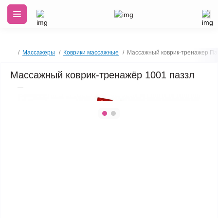
Массажеры
Коврики массажные
Массажный коврик-тренажер Па
Массажный коврик-тренажёр 1001 паззл