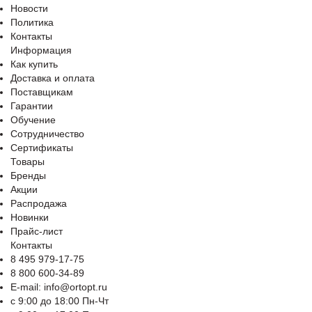
Новости
Политика
Контакты
Информация
Как купить
Доставка и оплата
Поставщикам
Гарантии
Обучение
Сотрудничество
Сертификаты
Товары
Бренды
Акции
Распродажа
Новинки
Прайс-лист
Контакты
8 495 979-17-75
8 800 600-34-89
E-mail: info@ortopt.ru
c 9:00 до 18:00 Пн-Чт