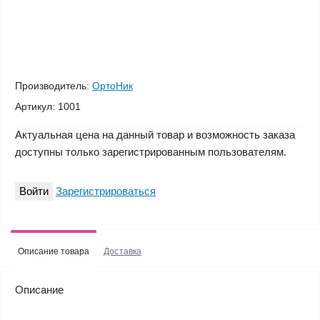
Производитель:
ОртоНик
Артикул:
1001
Актуальная цена на данный товар и возможность заказа
доступны только зарегистрированным пользователям.
Войти
Зарегистрироваться
Описание товара
Доставка
Описание