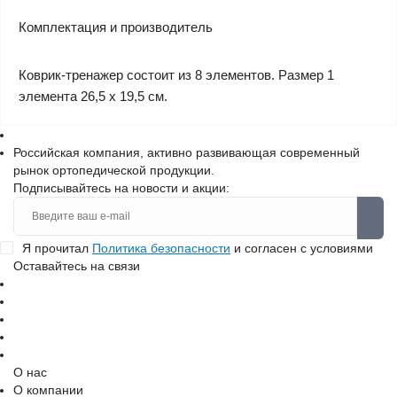
Комплектация и производитель
Коврик-тренажер состоит из 8 элементов. Размер 1
элемента 26,5 х 19,5 см.
Российская компания, активно развивающая современный
рынок ортопедической продукции.
Подписывайтесь на новости и акции:
Я прочитал
Политика безопасности
и согласен с условиями
Оставайтесь на связи
О нас
О компании