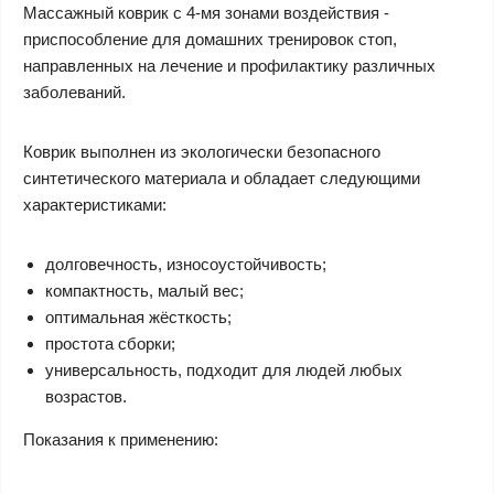
Массажный коврик с 4-мя зонами воздействия -
приспособление для домашних тренировок стоп,
направленных на лечение и профилактику различных
заболеваний.
Коврик выполнен из экологически безопасного
синтетического материала и обладает следующими
характеристиками:
долговечность, износоустойчивость;
компактность, малый вес;
оптимальная жёсткость;
простота сборки;
универсальность, подходит для людей любых
возрастов.
Показания к применению
: