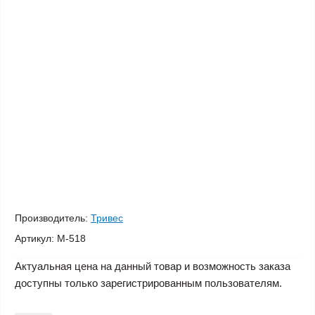
Производитель:
Тривес
Артикул:
М-518
Актуальная цена на данный товар и возможность заказа
доступны только зарегистрированным пользователям.