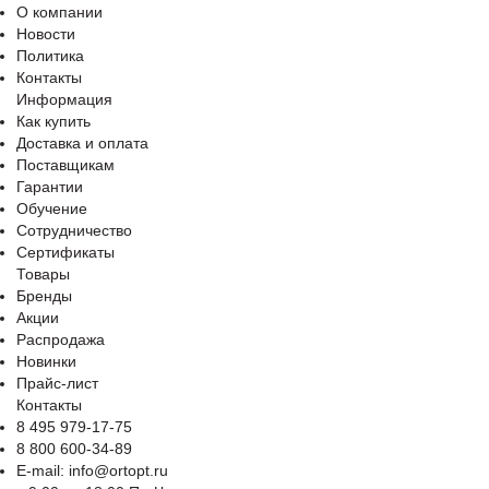
О компании
Новости
Политика
Контакты
Информация
Как купить
Доставка и оплата
Поставщикам
Гарантии
Обучение
Сотрудничество
Сертификаты
Товары
Бренды
Акции
Распродажа
Новинки
Прайс-лист
Контакты
8 495 979-17-75
8 800 600-34-89
E-mail: info@ortopt.ru