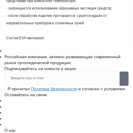
средствами при комнатной температуре;
- запрещается использование абразивных чистящих средств;
- после обработки изделие протирается, сушится вдали от
нагревательных приборов и солнечных лучей.
Состав:EVA-материал.
Российская компания, активно развивающая современный
рынок ортопедической продукции.
Подписывайтесь на новости и акции:
Я прочитал
Политика безопасности
и согласен с условиями
Оставайтесь на связи
О нас