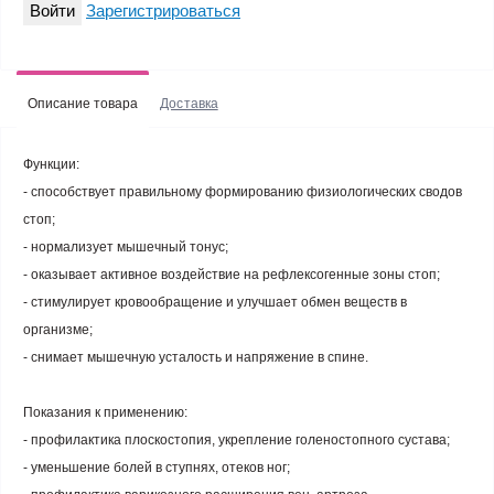
Войти
Зарегистрироваться
Описание товара
Доставка
Функции:
- способствует правильному формированию физиологических сводов
стоп;
- нормализует мышечный тонус;
- оказывает активное воздействие на рефлексогенные зоны стоп;
- стимулирует кровообращение и улучшает обмен веществ в
организме;
- снимает мышечную усталость и напряжение в спине.
Показания к применению:
- профилактика плоскостопия, укрепление голеностопного сустава;
- уменьшение болей в ступнях, отеков ног;