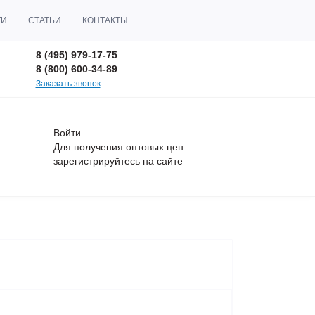
ТИ
СТАТЬИ
КОНТАКТЫ
8 (495) 979-17-75
8 (800) 600-34-89
Заказать звонок
Войти
Для получения оптовых цен
зарегистрируйтесь
на сайте