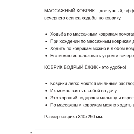
МАССАЖНЫЙ КОВРИК – доступный, эффек
вечернего сеанса ходьбы по коврику.
Ходьба по массажным коврикам помога
При хождении по массажным коврикам д
Ходить по коврикам можно в любом воз
Его можно использовать утром и вечеро
КОВРИК БОДРЫЙ ЁЖИК - это удобно!
Коврики легко моются мыльным раство
Их можно взять с собой на дачу.
Это хороший подарок и малышу и взрос
По массажным коврикам можно ходить и
Размер коврика 340х250 мм.