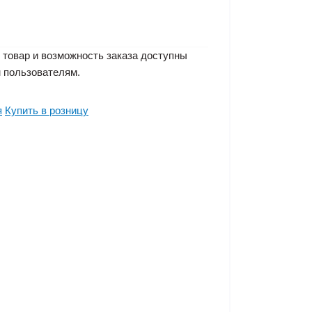
 товар и возможность заказа доступны
 пользователям.
я
Купить в розницу