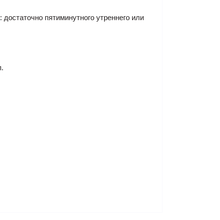
: достаточно пятиминутного утреннего или
.