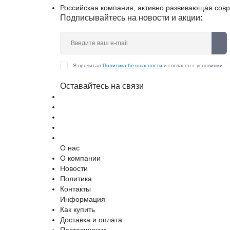
Российская компания, активно развивающая сов
Подписывайтесь на новости и акции:
Я прочитал
Политика безопасности
и согласен с условиями
Оставайтесь на связи
О нас
О компании
Новости
Политика
Контакты
Информация
Как купить
Доставка и оплата