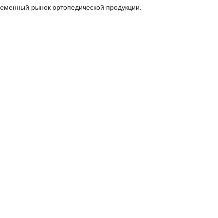
ременный рынок ортопедической продукции.