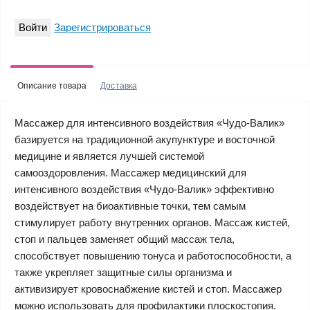
Войти
Зарегистрироваться
Описание товара
Доставка
Массажер для интенсивного воздействия «Чудо-Валик»
базируется на традиционной акупунктуре и восточной
медицине и является лучшей системой
самооздоровления. Массажер медицинский для
интенсивного воздействия «Чудо-Валик» эффективно
воздействует на биоактивные точки, тем самым
стимулирует работу внутренних органов. Массаж кистей,
стоп и пальцев заменяет общий массаж тела,
способствует повышению тонуса и работоспособности, а
также укрепляет защитные силы организма и
активизирует кровоснабжение кистей и стоп. Массажер
можно использовать для профилактики плоскостопия.