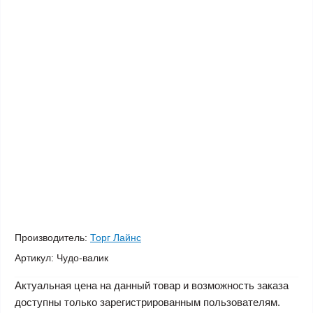
Производитель:
Торг Лайнс
Артикул:
Чудо-валик
Актуальная цена на данный товар и возможность заказа
доступны только зарегистрированным пользователям.