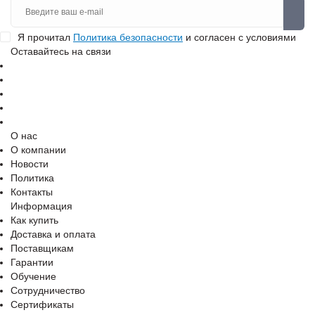
Я прочитал
Политика безопасности
и согласен с условиями
Оставайтесь на связи
О нас
О компании
Новости
Политика
Контакты
Информация
Как купить
Доставка и оплата
Поставщикам
Гарантии
Обучение
Сотрудничество
Сертификаты