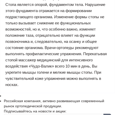
Стопа является опорой, фундаментом тела. Нарушение
этого фундамента отражается на формировании
подрастающего организма. Изменение формы стопы не
только вызывает снижение ее функциональных
возможностей, но и, что особенно важно, изменяет
положение таза, отрицательно влияет на функции
позвоночника и, следовательно, на осанку и общее
состояние организма. Врачи-ортопеды рекомендуют
выполнять профилактические упражнения. Перекатывая
стопой массажер медицинский для интенсивного
воздействия «Чудо-Валик» всего 10 мин в день, Вы
укрепите мышцы голени и мелкие мышцы стопы. При
чувствительной коже упражнения можно выполнять в
носках.
Российская компания, активно развивающая современный
рынок ортопедической продукции.
Подписывайтесь на новости и акции: