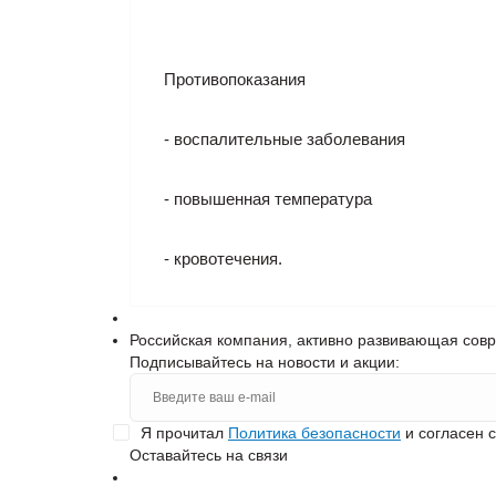
Противопоказания
- воспалительные заболевания
- повышенная температура
- кровотечения.
Российская компания, активно развивающая сов
Подписывайтесь на новости и акции:
Я прочитал
Политика безопасности
и согласен 
Оставайтесь на связи