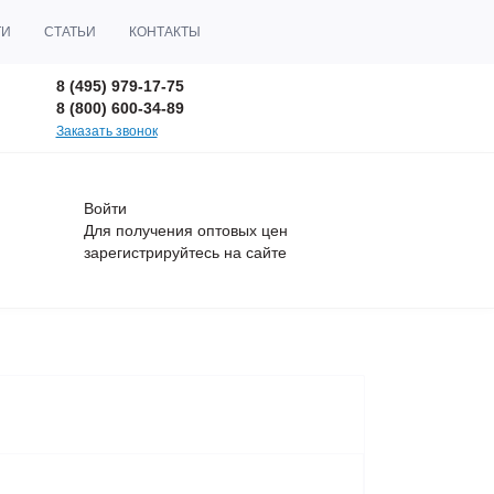
ТИ
СТАТЬИ
КОНТАКТЫ
8 (495) 979-17-75
8 (800) 600-34-89
Заказать звонок
Войти
Для получения оптовых цен
зарегистрируйтесь
на сайте