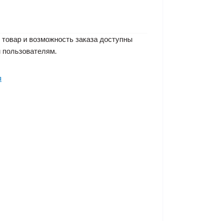
 товар и возможность заказа доступны
 пользователям.
я