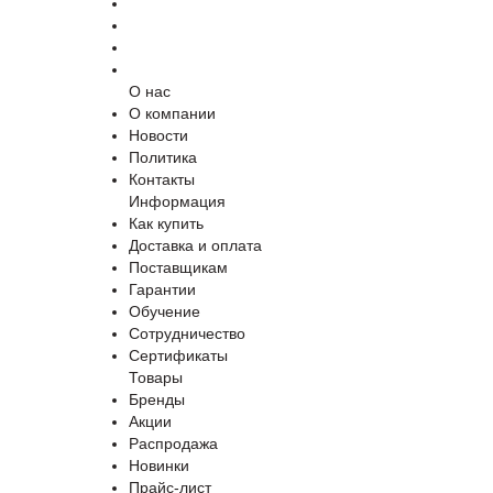
О нас
О компании
Новости
Политика
Контакты
Информация
Как купить
Доставка и оплата
Поставщикам
Гарантии
Обучение
Сотрудничество
Сертификаты
Товары
Бренды
Акции
Распродажа
Новинки
Прайс-лист