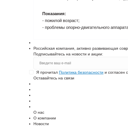
Показания:
- пожилой возраст;
- проблемы опорно-двигательного аппарата
Российская компания, активно развивающая сов
Подписывайтесь на новости и акции:
Я прочитал
Политика безопасности
и согласен 
Оставайтесь на связи
О нас
О компании
Новости