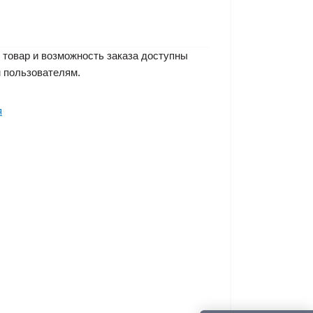
 товар и возможность заказа доступны
 пользователям.
я