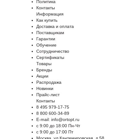
Политика
Контакты
Информация
Как купить
Доставка и оплата
Поставщикам
Гарантии
Обучение
Сотрудничество
Сертификаты
Товары
Бренды
Акции
Распродажа
Новинки
Прайс-лист
Контакты
8 495 979-17-75
8 800 600-34-89
E-mail: info@ortopt.ru
c 9:00 до 18:00 Пн-Чт
c 9:00 до 17:00 Пт
Москва, ул.Кантемировская, д.58