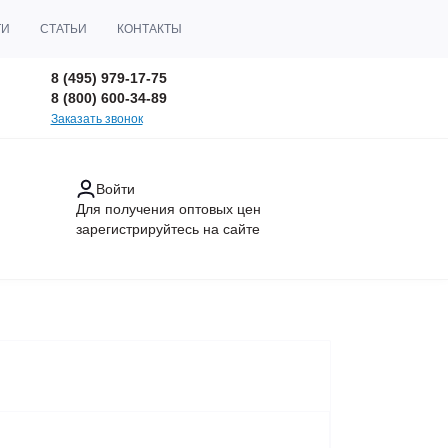
ТИ
СТАТЬИ
КОНТАКТЫ
8 (495) 979-17-75
8 (800) 600-34-89
Заказать звонок
Войти
Для получения оптовых цен
зарегистрируйтесь
на сайте