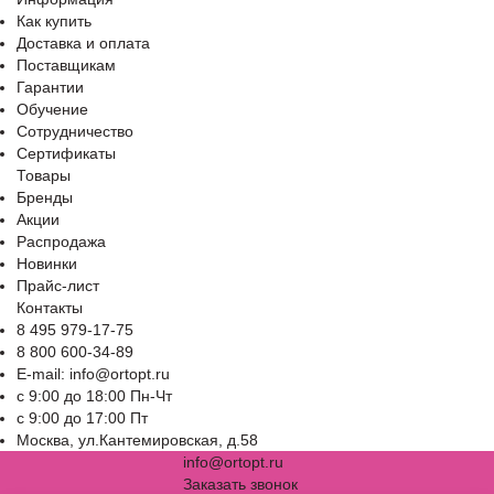
Как купить
Доставка и оплата
Поставщикам
Гарантии
Обучение
Сотрудничество
Сертификаты
Товары
Бренды
Акции
Распродажа
Новинки
Прайс-лист
Контакты
8 495 979-17-75
8 800 600-34-89
E-mail: info@ortopt.ru
c 9:00 до 18:00 Пн-Чт
c 9:00 до 17:00 Пт
Москва, ул.Кантемировская, д.58
info@ortopt.ru
Заказать звонок