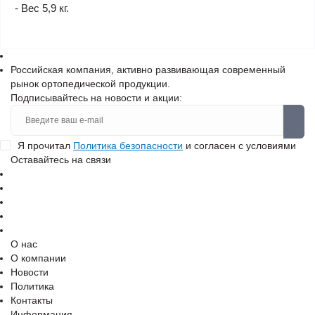
- Вес 5,9 кг.
Российская компания, активно развивающая современный
рынок ортопедической продукции.
Подписывайтесь на новости и акции:
Я прочитал
Политика безопасности
и согласен с условиями
Оставайтесь на связи
О нас
О компании
Новости
Политика
Контакты
Информация