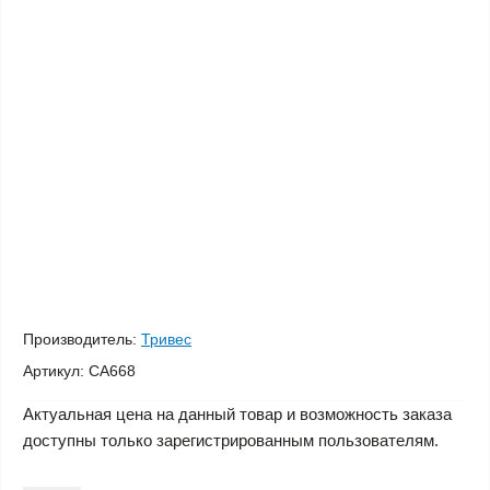
Производитель:
Тривес
Артикул:
CA668
Актуальная цена на данный товар и возможность заказа
доступны только зарегистрированным пользователям.