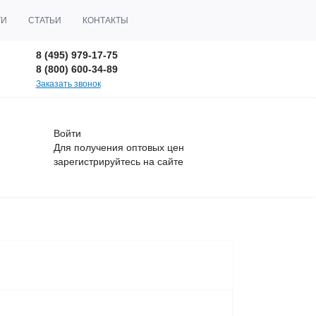
ТИ
СТАТЬИ
КОНТАКТЫ
8 (495) 979-17-75
8 (800) 600-34-89
Заказать звонок
Войти
Для получения оптовых цен
зарегистрируйтесь
на сайте