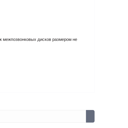
ыж межпозвонковых дисков размером не