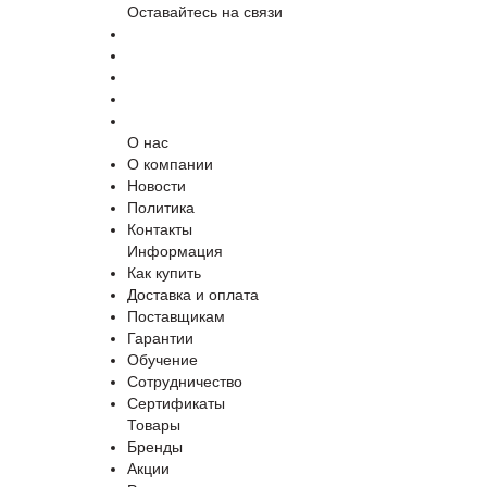
Оставайтесь на связи
О нас
О компании
Новости
Политика
Контакты
Информация
Как купить
Доставка и оплата
Поставщикам
Гарантии
Обучение
Сотрудничество
Сертификаты
Товары
Бренды
Акции