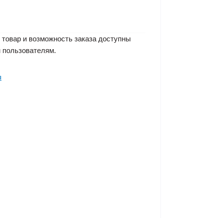
 товар и возможность заказа доступны
 пользователям.
я