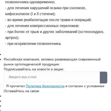
позвоночника одновременно;
- для лечения нарушений осанки при сколиозе,
кифосколиозе (I и II степени);
- во время реабилитации после травм и операций;
- для лечения компрессионных переломов;
- при болях от грыж и других заболеваний (остеохондроз,
артроз);
- при искривлении позвоночника.
Российская компания, активно развивающая современный
рынок ортопедической продукции.
Подписывайтесь на новости и акции:
Я прочитал
Политика безопасности
и согласен с условиями
Оставайтесь на связи