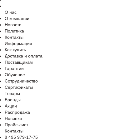
О нас
О компании
Новости
Политика
Контакты
Информация
Как купить
Доставка и оплата
Поставщикам
Гарантии
Обучение
Сотрудничество
Сертификаты
Товары
Бренды
Акции
Распродажа
Новинки
Прайс-лист
Контакты
8 495 979-17-75