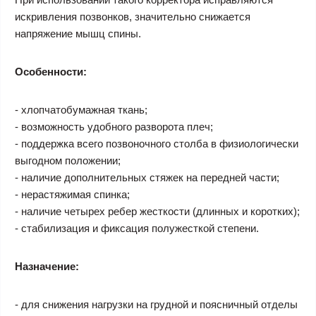
искривления позвонков, значительно снижается
напряжение мышц спины.
Особенности:
- хлопчатобумажная ткань;
- возможность удобного разворота плеч;
- поддержка всего позвоночного столба в физиологически
выгодном положении;
- наличие дополнительных стяжек на передней части;
- нерастяжимая спинка;
- наличие четырех ребер жесткости (длинных и коротких);
- стабилизация и фиксация полужесткой степени.
Назначение:
- для снижения нагрузки на грудной и поясничный отделы