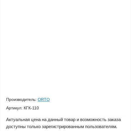
Производитель:
ORTO
Артикул:
КГК-110
Актуальная цена на данный товар и возможность заказа
доступны только зарегистрированным пользователям.