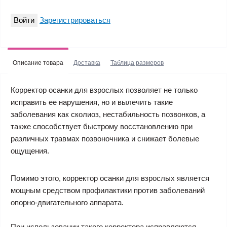
Войти
Зарегистрироваться
Описание товара
Доставка
Таблица размеров
Корректор осанки для взрослых позволяет не только
исправить ее нарушения, но и вылечить такие
заболевания как сколиоз, нестабильность позвонков, а
также способствует быстрому восстановлению при
различных травмах позвоночника и снижает болевые
ощущения.
Помимо этого, корректор осанки для взрослых является
мощным средством профилактики против заболеваний
опорно-двигательного аппарата.
При использовании такого корректора исправляются