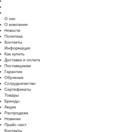
О нас
О компании
Новости
Политика
Контакты
Информация
Как купить
Доставка и оплата
Поставщикам
Гарантии
Обучение
Сотрудничество
Сертификаты
Товары
Бренды
Акции
Распродажа
Новинки
Прайс-лист
Контакты