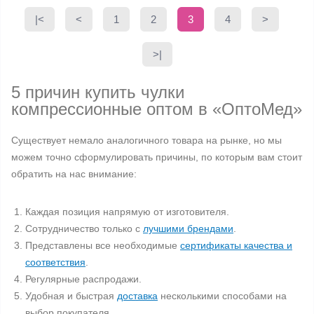
|<
<
1
2
3
4
>
>|
5 причин купить чулки
компрессионные оптом в «ОптоМед»
Существует немало аналогичного товара на рынке, но мы
можем точно сформулировать причины, по которым вам стоит
обратить на нас внимание:
Каждая позиция напрямую от изготовителя.
Сотрудничество только с
лучшими брендами
.
Представлены все необходимые
сертификаты качества и
соответствия
.
Регулярные распродажи.
Удобная и быстрая
доставка
несколькими способами на
выбор покупателя.