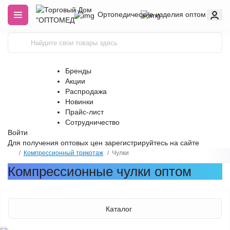
Ортопедические изделия оптом
Бренды
Акции
Распродажа
Новинки
Прайс-лист
Сотрудничество
Войти
Для получения оптовых цен
зарегистрируйтесь
на сайте
Компрессионный трикотаж
Чулки
Компрессионные чулки оптом
Каталог