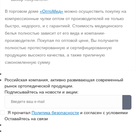
В торговом доме
«ОптоМед»
можно осуществить покупку на
компрессионные чулки оптом от производителей не только
быстро, недорого, и с гарантией. Стоимость медицинского
белья полностью зависит от его вида и компании-
производителя. Покупая по оптовой цене, Вы получаете
полностью протестированную и сертифицированную
продукцию высокого качества, а также приличную
сэкономленную сумму.
Российская компания, активно развивающая современный
рынок ортопедической продукции.
Подписывайтесь на новости и акции:
Я прочитал
Политика безопасности
и согласен с условиями
Оставайтесь на связи