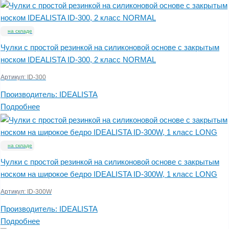
на складе
Чулки с простой резинкой на силиконовой основе с закрытым
носком IDEALISTA ID-300, 2 класс NORMAL
Артикул:
ID-300
Производитель:
IDEALISTA
Подробнее
на складе
Чулки с простой резинкой на силиконовой основе с закрытым
носком на широкое бедро IDEALISTA ID-300W, 1 класс LONG
Артикул:
ID-300W
Производитель:
IDEALISTA
Подробнее