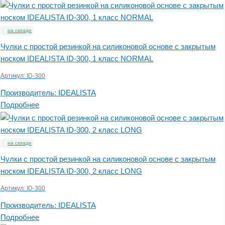
на складе
Чулки с простой резинкой на силиконовой основе с закрытым
носком IDEALISTA ID-300, 1 класс NORMAL
Артикул:
ID-300
Производитель:
IDEALISTA
Подробнее
на складе
Чулки с простой резинкой на силиконовой основе с закрытым
носком IDEALISTA ID-300, 2 класс LONG
Артикул:
ID-300
Производитель:
IDEALISTA
Подробнее