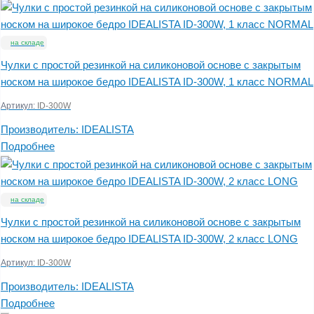
на складе
Чулки с простой резинкой на силиконовой основе с закрытым
носком на широкое бедро IDEALISTA ID-300W, 1 класс NORMAL
Артикул:
ID-300W
Производитель:
IDEALISTA
Подробнее
на складе
Чулки с простой резинкой на силиконовой основе с закрытым
носком на широкое бедро IDEALISTA ID-300W, 2 класс LONG
Артикул:
ID-300W
Производитель:
IDEALISTA
Подробнее