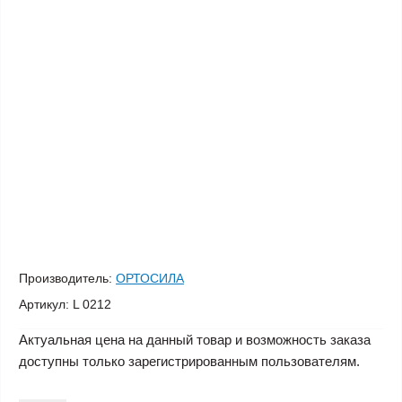
Производитель:
ОРТОСИЛА
Артикул:
L 0212
Актуальная цена на данный товар и возможность заказа
доступны только зарегистрированным пользователям.