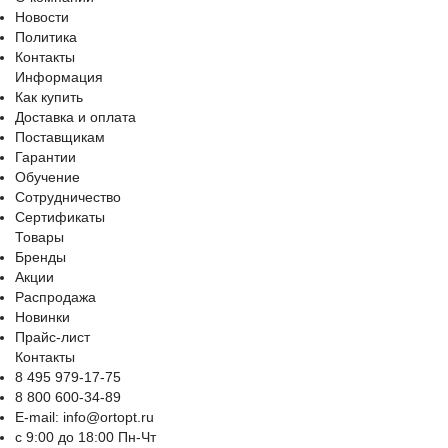
Новости
Политика
Контакты
Информация
Как купить
Доставка и оплата
Поставщикам
Гарантии
Обучение
Сотрудничество
Сертификаты
Товары
Бренды
Акции
Распродажа
Новинки
Прайс-лист
Контакты
8 495 979-17-75
8 800 600-34-89
E-mail: info@ortopt.ru
c 9:00 до 18:00 Пн-Чт