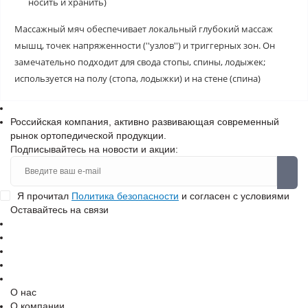
носить и хранить)
Массажный мяч обеспечивает локальный глубокий массаж
мышц, точек напряженности (''узлов'') и триггерных зон. Он
замечательно подходит для свода стопы, спины, лодыжек;
используется на полу (стопа, лодыжки) и на стене (спина)
Российская компания, активно развивающая современный
рынок ортопедической продукции.
Подписывайтесь на новости и акции:
Я прочитал
Политика безопасности
и согласен с условиями
Оставайтесь на связи
О нас
О компании