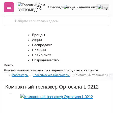
Ортопедические изделия оптом
Бренды
Акции
Распродажа
Новинки
Прайс-лист
Сотрудничество
Войти
Для получения оптовых цен
зарегистрируйтесь
на сайте
Массажеры
Классические массажеры
Компактный тренажер Орт
Компактный тренажер Ортосила L 0212