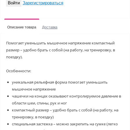
Войти
Зарегистрироваться
Описание товара
Доставка
Помогает уменьшить мышечное напряжение компактный
размер – удобно брать с собой (на работу, на тренировку, в
поездку).
Особенности:
уникальная рельефная форма помогает уменьшить
мышечное напряжение
чашечки на концах оказывают контролируемое давление в
области шеи, спины, рук и ног
компактный размер – удобно брать с собой (на работу, на
тренировку, в поездку)
специальная застежка – можно закрепить на сумке (легко