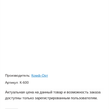
Производитель:
Комф-Орт
Артикул:
К-600
Актуальная цена на данный товар и возможность заказа
доступны только зарегистрированным пользователям.