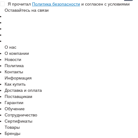
Я прочитал
Политика безопасности
и согласен с условиями
Оставайтесь на связи
О нас
О компании
Новости
Политика
Контакты
Информация
Как купить
Доставка и оплата
Поставщикам
Гарантии
Обучение
Сотрудничество
Сертификаты
Товары
Бренды