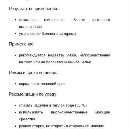
Результаты применения:
локальная компрессия области грыжевого
выпячивания
уменьшение болевого синдрома.
Применение:
рекомендуется надевать лежа, непосредственно
на тело или на хлопчатобумажное белье
Режим и сроки ношения:
определяет лечащий врач
Рекомендации по уходу:
стирать изделие в теплой воде (35 °С)
использовать высококачественные моющие
средства
ручная стирка, не стирать в стиральной машине