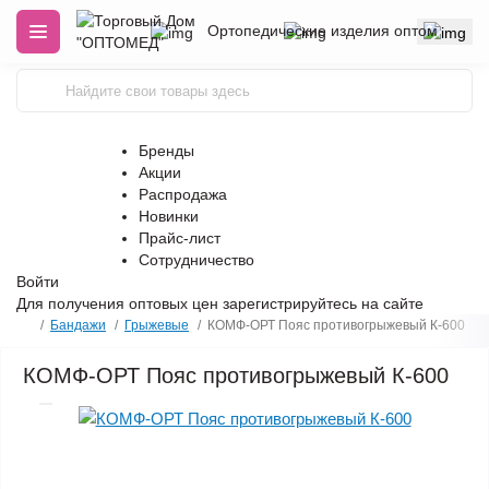
Ортопедические изделия оптом
Бренды
Акции
Распродажа
Новинки
Прайс-лист
Сотрудничество
Войти
Для получения оптовых цен
зарегистрируйтесь
на сайте
Бандажи
Грыжевые
КОМФ-ОРТ Пояс противогрыжевый К-600
КОМФ-ОРТ Пояс противогрыжевый К-600