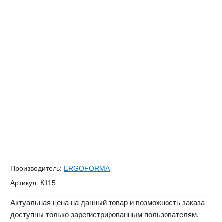
Производитель:
ERGOFORMA
Артикул:
К115
Актуальная цена на данный товар и возможность заказа
доступны только зарегистрированным пользователям.