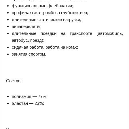
функциональные флебопатии;
профилактика тромбоза глубоких вен;
длительные статические нагрузки;
авиаперелеты;
длительные поездки на транспорте (автомобиль,
автобус, поезд);
сидячая работа, работа на ногах;
занятия спортом.
Состав:
полиамид — 77%;
эластан — 23%;