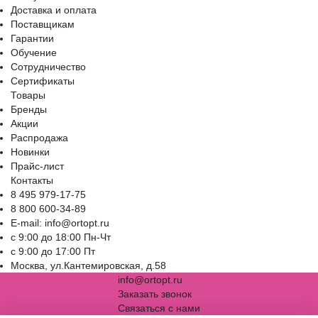
Доставка и оплата
Поставщикам
Гарантии
Обучение
Сотрудничество
Сертификаты
Товары
Бренды
Акции
Распродажа
Новинки
Прайс-лист
Контакты
8 495 979-17-75
8 800 600-34-89
E-mail: info@ortopt.ru
c 9:00 до 18:00 Пн-Чт
c 9:00 до 17:00 Пт
Москва, ул.Кантемировская, д.58
info@ortopt.ru
Заказать звонок
Связаться с нами