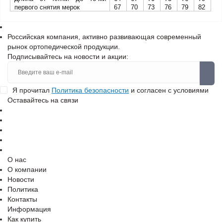
первого снятия мерок
67
70
73
76
79
82
Российская компания, активно развивающая современный
рынок ортопедической продукции.
Подписывайтесь на новости и акции:
Я прочитал
Политика безопасности
и согласен с условиями
Оставайтесь на связи
О нас
О компании
Новости
Политика
Контакты
Информация
Как купить