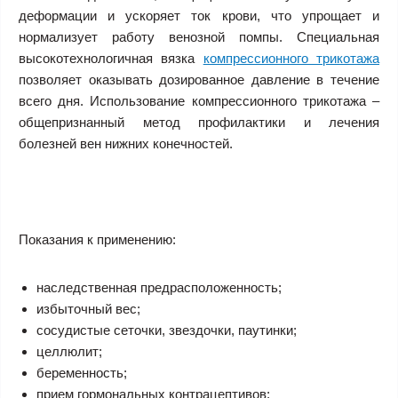
деформации и ускоряет ток крови, что упрощает и
нормализует работу венозной помпы. Специальная
высокотехнологичная вязка
компрессионного трикотажа
позволяет оказывать дозированное давление в течение
всего дня. Использование компрессионного трикотажа –
общепризнанный метод профилактики и лечения
болезней вен нижних конечностей.
Показания к применению:
наследственная предрасположенность;
избыточный вес;
сосудистые сеточки, звездочки, паутинки;
целлюлит;
беременность;
прием гормональных контрацептивов;