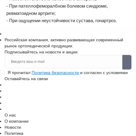
- При пателлофеморалбном болевом синдроме,
ревматоидном артрите;
- При ощущении неустойчивости сустава, гонартроз.
Российская компания, активно развивающая современный
рынок ортопедической продукции.
Подписывайтесь на новости и акции:
Я прочитал
Политика безопасности
и согласен с условиями
Оставайтесь на связи
О нас
О компании
Новости
Политика