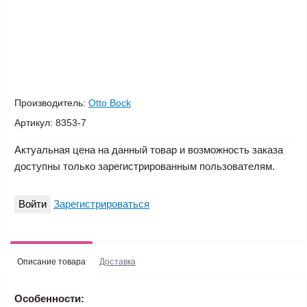
Производитель:
Otto Bock
Артикул:
8353-7
Актуальная цена на данный товар и возможность заказа
доступны только зарегистрированным пользователям.
Войти
Зарегистрироваться
Описание товара
Доставка
Особенности: