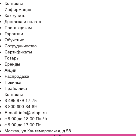
Контакты
Информация
Как купить
Доставка и оплата
Поставщикам
Гарантии
Обучение
Сотрудничество
Сертификаты
Товары
Бренды
Акции
Распродажа
Новинки
Прайс-лист
Контакты
8 495 979-17-75
8 800 600-34-89
E-mail: info@ortopt.ru
c 9:00 до 18:00 Пн-Чт
c 9:00 до 17:00 Пт
Москва, ул.Кантемировская, д.58