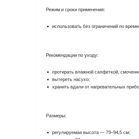
Режим и сроки применения:
использовать без ограничений по време
Рекомендации по уходу:
протирать влажной салфеткой, смоченн
вытереть насухо;
хранить вдали от нагревательных прибо
Размеры:
регулируемая высота — 79–94,5 см;