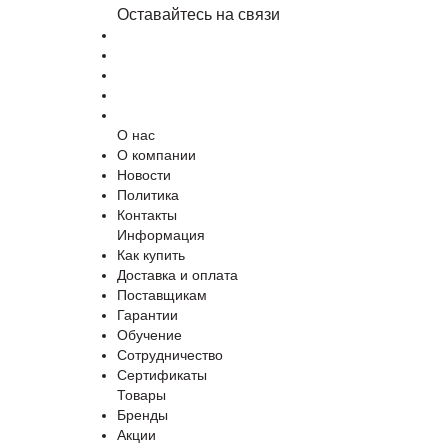
Оставайтесь на связи
О нас
О компании
Новости
Политика
Контакты
Информация
Как купить
Доставка и оплата
Поставщикам
Гарантии
Обучение
Сотрудничество
Сертификаты
Товары
Бренды
Акции