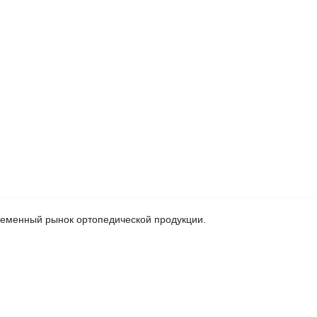
ременный рынок ортопедической продукции.