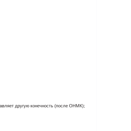
ставляет другую конечность (после ОНМК);