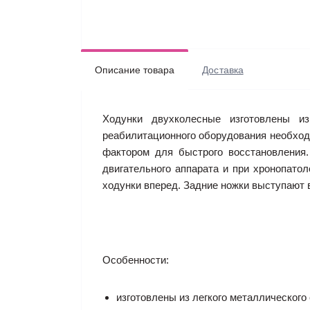
Описание товара
Доставка
Ходунки двухколесные изготовлены и
реабилитационного оборудования необход
фактором для быстрого восстановления
двигательного аппарата и при хронопатол
ходунки вперед. Задние ножки выступают в
Особенности:
изготовлены из легкого металлического