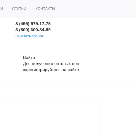
ТИ
СТАТЬИ
КОНТАКТЫ
8 (495) 979-17-75
8 (800) 600-34-89
Заказать звонок
Войти
Для получения оптовых цен
зарегистрируйтесь
на сайте