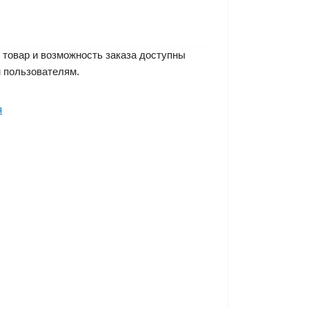
 товар и возможность заказа доступны
 пользователям.
я